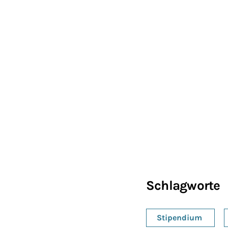
Schlagworte
Stipendium