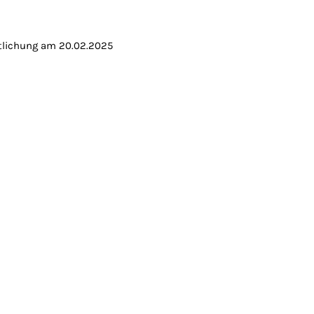
ntlichung am 20.02.2025