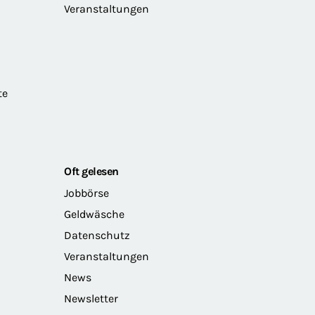
Veranstaltungen
te
Oft gelesen
Jobbörse
Geldwäsche
Datenschutz
Veranstaltungen
News
Newsletter