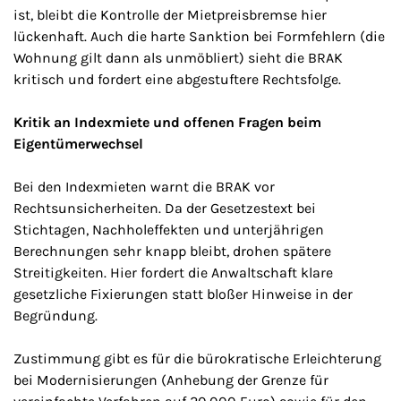
ist, bleibt die Kontrolle der Mietpreisbremse hier
lückenhaft. Auch die harte Sanktion bei Formfehlern (die
Wohnung gilt dann als unmöbliert) sieht die BRAK
kritisch und fordert eine abgestuftere Rechtsfolge.
Kritik an Indexmiete und offenen Fragen beim
Eigentümerwechsel
Bei den Indexmieten warnt die BRAK vor
Rechtsunsicherheiten. Da der Gesetzestext bei
Stichtagen, Nachholeffekten und unterjährigen
Berechnungen sehr knapp bleibt, drohen spätere
Streitigkeiten. Hier fordert die Anwaltschaft klare
gesetzliche Fixierungen statt bloßer Hinweise in der
Begründung.
Zustimmung gibt es für die bürokratische Erleichterung
bei Modernisierungen (Anhebung der Grenze für