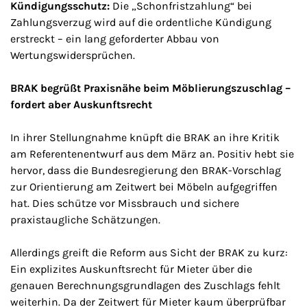
Kündigungsschutz:
Die „Schonfristzahlung“ bei
Zahlungsverzug wird auf die ordentliche Kündigung
erstreckt – ein lang geforderter Abbau von
Wertungswidersprüchen.
BRAK begrüßt Praxisnähe beim Möblierungszuschlag –
fordert aber Auskunftsrecht
In ihrer Stellungnahme knüpft die BRAK an ihre Kritik
am Referentenentwurf aus dem März an. Positiv hebt sie
hervor, dass die Bundesregierung den BRAK-Vorschlag
zur Orientierung am Zeitwert bei Möbeln aufgegriffen
hat. Dies schütze vor Missbrauch und sichere
praxistaugliche Schätzungen.
Allerdings greift die Reform aus Sicht der BRAK zu kurz:
Ein explizites Auskunftsrecht für Mieter über die
genauen Berechnungsgrundlagen des Zuschlags fehlt
weiterhin. Da der Zeitwert für Mieter kaum überprüfbar