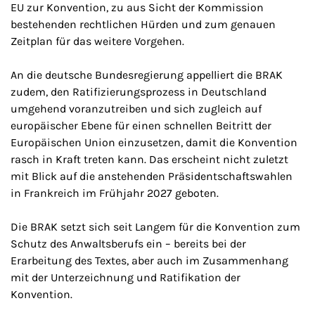
EU zur Konvention, zu aus Sicht der Kommission
bestehenden rechtlichen Hürden und zum genauen
Zeitplan für das weitere Vorgehen.
An die deutsche Bundesregierung appelliert die BRAK
zudem, den Ratifizierungsprozess in Deutschland
umgehend voranzutreiben und sich zugleich auf
europäischer Ebene für einen schnellen Beitritt der
Europäischen Union einzusetzen, damit die Konvention
rasch in Kraft treten kann. Das erscheint nicht zuletzt
mit Blick auf die anstehenden Präsidentschaftswahlen
in Frankreich im Frühjahr 2027 geboten.
Die BRAK setzt sich seit Langem für die Konvention zum
Schutz des Anwaltsberufs ein – bereits bei der
Erarbeitung des Textes, aber auch im Zusammenhang
mit der Unterzeichnung und Ratifikation der
Konvention.