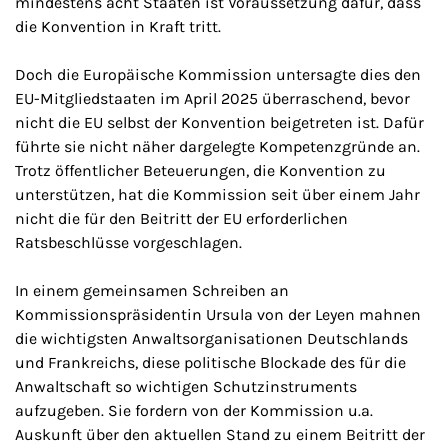
mindestens acht Staaten ist Voraussetzung dafür, dass
die Konvention in Kraft tritt.
Doch die Europäische Kommission untersagte dies den
EU-Mitgliedstaaten im April 2025 überraschend, bevor
nicht die EU selbst der Konvention beigetreten ist. Dafür
führte sie nicht näher dargelegte Kompetenzgründe an.
Trotz öffentlicher Beteuerungen, die Konvention zu
unterstützen, hat die Kommission seit über einem Jahr
nicht die für den Beitritt der EU erforderlichen
Ratsbeschlüsse vorgeschlagen.
In einem gemeinsamen Schreiben an
Kommissionspräsidentin Ursula von der Leyen mahnen
die wichtigsten Anwaltsorganisationen Deutschlands
und Frankreichs, diese politische Blockade des für die
Anwaltschaft so wichtigen Schutzinstruments
aufzugeben. Sie fordern von der Kommission u.a.
Auskunft über den aktuellen Stand zu einem Beitritt der