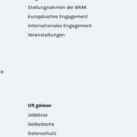
Stellungnahmen der BRAK
Europäisches Engagement
Internationales Engagement
Veranstaltungen
te
Oft gelesen
Jobbörse
Geldwäsche
Datenschutz