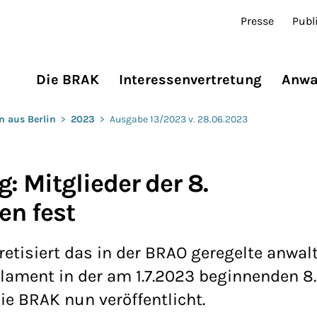
Presse
Publ
Die BRAK
Interessenvertretung
Anwa
n aus Berlin
>
2023
>
Ausgabe 13/2023 v. 28.06.2023
 Mitglieder der 8.
en fest
isiert das in der BRAO geregelte anwalt
lament in der am 1.7.2023 beginnenden 8.
ie BRAK nun veröffentlicht.