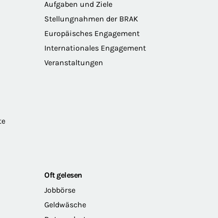
Aufgaben und Ziele
Stellungnahmen der BRAK
Europäisches Engagement
Internationales Engagement
Veranstaltungen
te
Oft gelesen
Jobbörse
Geldwäsche