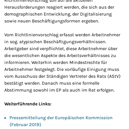
Richtlinienvorschlag soll auf die aktuellen
Herausforderungen reagiert werden, die sich aus der
demographischen Entwicklung, der Digitalisierung
sowie neuen Beschäftigungsformen ergeben.
Vom Richtlinienvorschlag erfasst werden Arbeitnehmer
in sog. atypischen Beschäftigungsverhältnissen.
Arbeitgeber sind verpflichtet, diese Arbeitnehmer über
die wesentlichen Aspekte des Arbeitsverhältnisses zu
informieren. Weiterhin werden Mindestrechte für
Arbeitnehmer festgelegt. Die vorläufige Einigung muss
vom Ausschuss der Ständigen Vertreter des Rats (AStV)
bestätigt werden. Danach muss eine formelle
Abstimmung sowohl im EP als auch im Rat erfolgen.
Weiterführende Links:
Pressemitteilung der Europäischen Kommission
(Februar 2019)