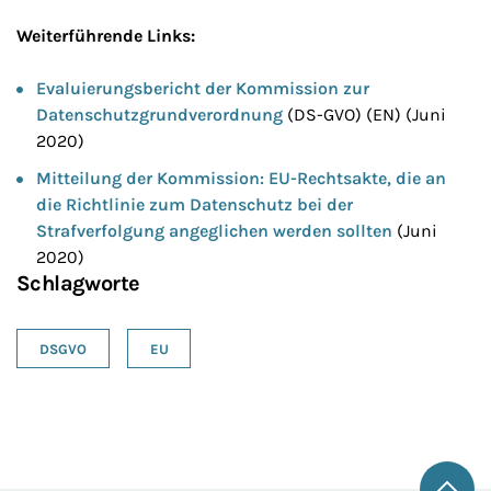
Weiterführende Links:
Evaluierungsbericht der Kommission zur
Datenschutzgrundverordnung
(DS-GVO) (EN) (Juni
2020)
Mitteilung der Kommission: EU-Rechtsakte, die an
die Richtlinie zum Datenschutz bei der
Strafverfolgung angeglichen werden sollten
(Juni
2020)
Schlagworte
DSGVO
EU