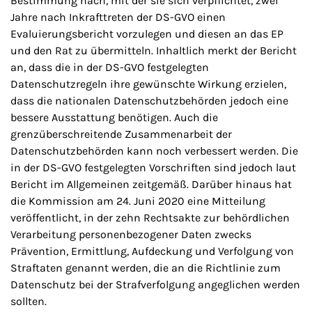
Bestimmung nach, mit der sie sich verpflichtet, zwei
Jahre nach Inkrafttreten der DS-GVO einen
Evaluierungsbericht vorzulegen und diesen an das EP
und den Rat zu übermitteln. Inhaltlich merkt der Bericht
an, dass die in der DS-GVO festgelegten
Datenschutzregeln ihre gewünschte Wirkung erzielen,
dass die nationalen Datenschutzbehörden jedoch eine
bessere Ausstattung benötigen. Auch die
grenzüberschreitende Zusammenarbeit der
Datenschutzbehörden kann noch verbessert werden. Die
in der DS-GVO festgelegten Vorschriften sind jedoch laut
Bericht im Allgemeinen zeitgemäß. Darüber hinaus hat
die Kommission am 24. Juni 2020 eine Mitteilung
veröffentlicht, in der zehn Rechtsakte zur behördlichen
Verarbeitung personenbezogener Daten zwecks
Prävention, Ermittlung, Aufdeckung und Verfolgung von
Straftaten genannt werden, die an die Richtlinie zum
Datenschutz bei der Strafverfolgung angeglichen werden
sollten.