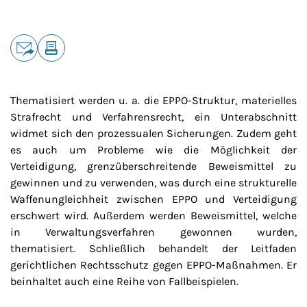
Teilen
E-Mail
Drucken
Thematisiert werden u. a. die EPPO-Struktur, materielles
Strafrecht und Verfahrensrecht, ein Unterabschnitt
widmet sich den prozessualen Sicherungen. Zudem geht
es auch um Probleme wie die Möglichkeit der
Verteidigung, grenzüberschreitende Beweismittel zu
gewinnen und zu verwenden, was durch eine strukturelle
Waffenungleichheit zwischen EPPO und Verteidigung
erschwert wird. Außerdem werden Beweismittel, welche
in Verwaltungsverfahren gewonnen wurden,
thematisiert. Schließlich behandelt der Leitfaden
gerichtlichen Rechtsschutz gegen EPPO-Maßnahmen. Er
beinhaltet auch eine Reihe von Fallbeispielen.