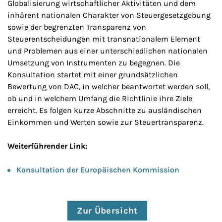
Globalisierung wirtschaftlicher Aktivitäten und dem
inhärent nationalen Charakter von Steuergesetzgebung
sowie der begrenzten Transparenz von
Steuerentscheidungen mit transnationalem Element
und Problemen aus einer unterschiedlichen nationalen
Umsetzung von Instrumenten zu begegnen. Die
Konsultation startet mit einer grundsätzlichen
Bewertung von DAC, in welcher beantwortet werden soll,
ob und in welchem Umfang die Richtlinie ihre Ziele
erreicht. Es folgen kurze Abschnitte zu ausländischen
Einkommen und Werten sowie zur Steuertransparenz.
Weiterführender Link:
Konsultation der Europäischen Kommission
Zur Übersicht