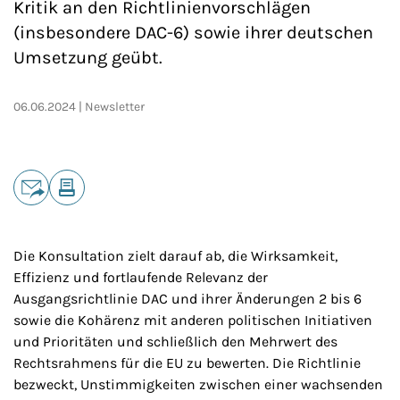
Kritik an den Richtlinienvorschlägen
(insbesondere DAC-6) sowie ihrer deutschen
Umsetzung geübt.
06.06.2024
Newsletter
Teilen
E-Mail
Drucken
Die Konsultation zielt darauf ab, die Wirksamkeit,
Effizienz und fortlaufende Relevanz der
Ausgangsrichtlinie DAC und ihrer Änderungen 2 bis 6
sowie die Kohärenz mit anderen politischen Initiativen
und Prioritäten und schließlich den Mehrwert des
Rechtsrahmens für die EU zu bewerten. Die Richtlinie
bezweckt, Unstimmigkeiten zwischen einer wachsenden