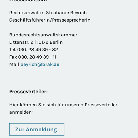
Rechtsanwältin Stephanie Beyrich
Geschäftsführerin/Pressesprecherin
Bundesrechtsanwaltskammer
Littenstr. 9 | 10179 Berlin
Tel. 030. 28 49 39 - 82
Fax 030. 28 49 39 - 11
Mail
beyrich@brak.de
Presseverteiler:
Hier können Sie sich für unseren Presseverteiler
anmelden:
Zur Anmeldung