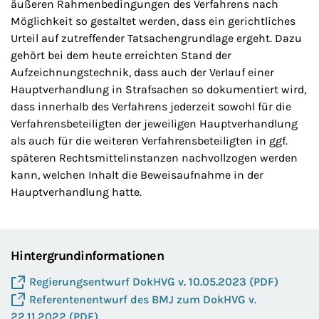
äußeren Rahmenbedingungen des Verfahrens nach
Möglichkeit so gestaltet werden, dass ein gerichtliches
Urteil auf zutreffender Tatsachengrundlage ergeht. Dazu
gehört bei dem heute erreichten Stand der
Aufzeichnungstechnik, dass auch der Verlauf einer
Hauptverhandlung in Strafsachen so dokumentiert wird,
dass innerhalb des Verfahrens jederzeit sowohl für die
Verfahrensbeteiligten der jeweiligen Hauptverhandlung
als auch für die weiteren Verfahrensbeteiligten in ggf.
späteren Rechtsmittelinstanzen nachvollzogen werden
kann, welchen Inhalt die Beweisaufnahme in der
Hauptverhandlung hatte.
Hintergrundinformationen
Regierungsentwurf DokHVG v. 10.05.2023 (PDF)
Referentenentwurf des BMJ zum DokHVG v.
22.11.2022 (PDF)