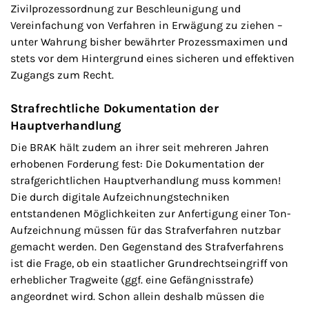
Zivilprozessordnung zur Beschleunigung und
Vereinfachung von Verfahren in Erwägung zu ziehen –
unter Wahrung bisher bewährter Prozessmaximen und
stets vor dem Hintergrund eines sicheren und effektiven
Zugangs zum Recht.
Strafrechtliche Dokumentation der
Hauptverhandlung
Die BRAK hält zudem an ihrer seit mehreren Jahren
erhobenen Forderung fest: Die Dokumentation der
strafgerichtlichen Hauptverhandlung muss kommen!
Die durch digitale Aufzeichnungstechniken
entstandenen Möglichkeiten zur Anfertigung einer Ton-
Aufzeichnung müssen für das Strafverfahren nutzbar
gemacht werden. Den Gegenstand des Strafverfahrens
ist die Frage, ob ein staatlicher Grundrechtseingriff von
erheblicher Tragweite (ggf. eine Gefängnisstrafe)
angeordnet wird. Schon allein deshalb müssen die