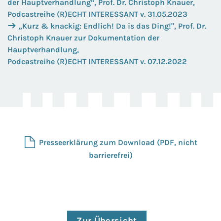
der Hauptverhandlung“, Prof. Dr. Christoph Knauer,
Podcastreihe (R)ECHT INTERESSANT v. 31.05.2023
„Kurz & knackig: Endlich! Da is das Ding!", Prof. Dr.
Christoph Knauer zur Dokumentation der
Hauptverhandlung,
Podcastreihe (R)ECHT INTERESSANT v. 07.12.2022
Presseerklärung zum Download (PDF, nicht
barrierefrei)
Zur Übersicht