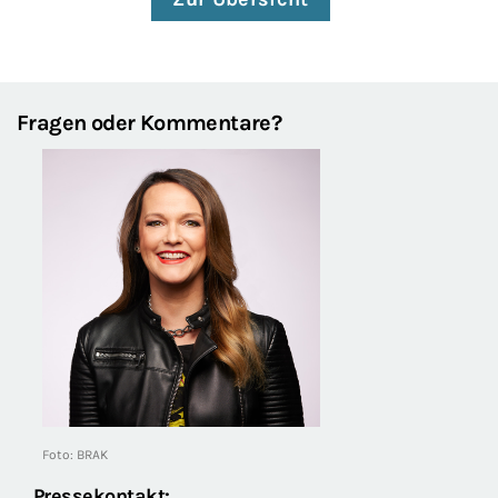
Fragen oder Kommentare?
Foto: BRAK
Pressekontakt: