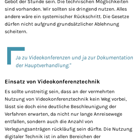
Gebot der Stunde sein. Die technischen Möglichkeiten
sind vorhanden. Wir sollten sie dringend nutzen. Alles
andere wäre ein systemischer Rückschritt. Die Gesetze
dürfen nicht aufgrund grundsätzlicher Ablehnung
scheitern.
Ja zu Videokonferenzen und ja zur Dokumentation
der Hauptverhandlung."
Einsatz von Videokonferenztechnik
Es sollte unstreitig sein, dass an der vermehrten
Nutzung von Videokonferenztechnik kein Weg vorbei,
lässt sie doch eine deutliche Beschleunigung der
Verfahren erwarten, da nicht nur lange Anreisewege
entfallen, sondern auch die Anzahl von
Verlegungsanträgen rückläufig sein dürfte. Die Nutzung
digitaler Technik ist in allen Bereichen der