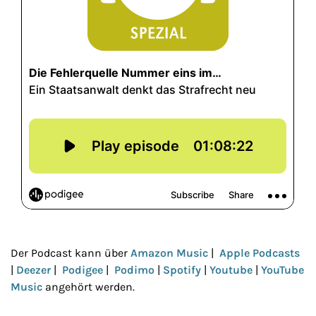
Der Podcast kann über
Amazon Music
|
Apple Podcasts
|
Deezer
|
Podigee
|
Podimo
|
Spotify
|
Youtube
|
YouTube
Music
angehört werden.