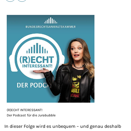
E-Mail
Drucken
(R)ECHT INTERESSANT!
Der Podcast für die Jurabubble
In dieser Folge wird es unbequem – und genau deshalb