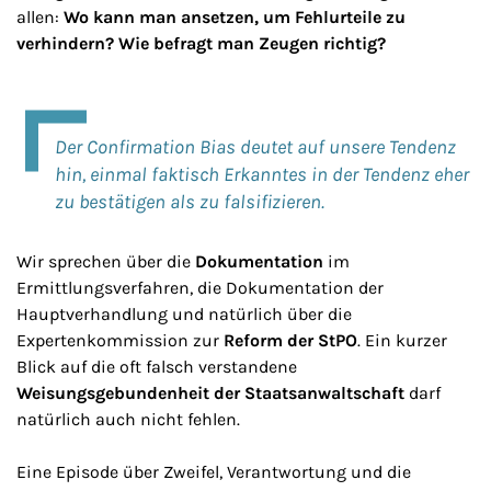
allen:
Wo kann man ansetzen, um Fehlurteile zu
verhindern? Wie befragt man Zeugen richtig?
Der Confirmation Bias deutet auf unsere Tendenz
hin, einmal faktisch Erkanntes in der Tendenz eher
zu bestätigen als zu falsifizieren.
Wir sprechen über die
Dokumentation
im
Ermittlungsverfahren, die Dokumentation der
Hauptverhandlung und natürlich über die
Expertenkommission zur
Reform der StPO
. Ein kurzer
Blick auf die oft falsch verstandene
Weisungsgebundenheit der Staatsanwaltschaft
darf
natürlich auch nicht fehlen.
Eine Episode über Zweifel, Verantwortung und die