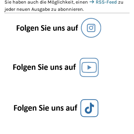
Sie haben auch die Möglichkeit, einen
RSS-Feed
zu
jeder neuen Ausgabe zu abonnieren.