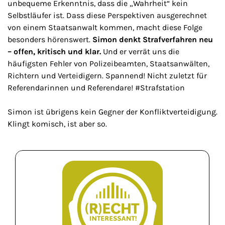
unbequeme Erkenntnis, dass die „Wahrheit“ kein
Selbstläufer ist. Dass diese Perspektiven ausgerechnet
von einem Staatsanwalt kommen, macht diese Folge
besonders hörenswert.
Simon denkt Strafverfahren neu
– offen, kritisch und klar.
Und er verrät uns die
häufigsten Fehler von Polizeibeamten, Staatsanwälten,
Richtern und Verteidigern. Spannend! Nicht zuletzt für
Referendarinnen und Referendare! #Strafstation
Simon ist übrigens kein Gegner der Konfliktverteidigung.
Klingt komisch, ist aber so.