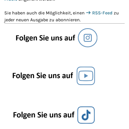
Sie haben auch die Möglichkeit, einen
RSS-Feed
zu
jeder neuen Ausgabe zu abonnieren.