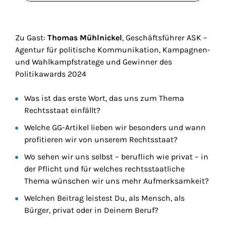
Zu Gast:
Thomas Mühlnickel
, Geschäftsführer ASK –
Agentur für politische Kommunikation, Kampagnen-
und Wahlkampfstratege und Gewinner des
Politikawards 2024
Was ist das erste Wort, das uns zum Thema
Rechtsstaat einfällt?
Welche GG-Artikel lieben wir besonders und wann
profitieren wir von unserem Rechtsstaat?
Wo sehen wir uns selbst – beruflich wie privat – in
der Pflicht und für welches rechtsstaatliche
Thema wünschen wir uns mehr Aufmerksamkeit?
Welchen Beitrag leistest Du, als Mensch, als
Bürger, privat oder in Deinem Beruf?