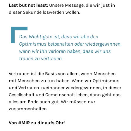
Last but not least:
Unsere Message, die wir just in
dieser Sekunde loswerden wollen.
Das Wichtigste ist, dass wir alle den
Optimismus beibehalten oder wiedergewinnen,
wenn wir ihn verloren haben, dass wir uns
trauen zu vertrauen.
Vertrauen ist die Basis von allem, wenn Menschen
mit Menschen zu tun haben. Wenn wir Optimismus
und Vertrauen zueinander wiedergewinnen, in dieser
Gesellschaft und Gemeinschaft leben, dann geht das
alles am Ende auch gut. Wir müssen nur
zusammenhalten.
Von #MiR zu dir aufs Ohr!