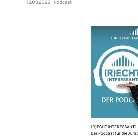
13.03.2025
Podcast
(R)ECHT INTERESSANT!
Der Podcast für die Jura