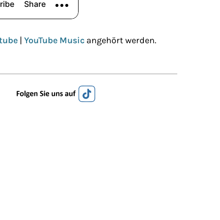
tube
|
YouTube Music
angehört werden.