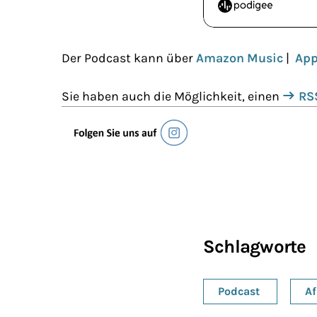
Der Podcast kann über
Amazon Music
|
App
Sie haben auch die Möglichkeit, einen
RS
Schlagworte
Podcast
A