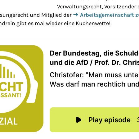
Verwaltungsrecht, Vorsitzender
sungsrecht und Mitglied der
Arbeitsgemeinschaft z
ndrein gibt es mal wieder eine Kuchenwette!