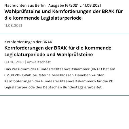
Nachrichten aus Berlin | Ausgabe 16/2021 v. 11.08.2021
Wahlprüfsteine und Kernforderungen der BRAK für
die kommende Legislaturperiode
11.08.2021
Kernforderungen der BRAK
Kernforderungen der BRAK für die kommende
Legislaturperiode und Wahlprüfsteine
09.08.2021
Anwaltschaft
Das Präsidium der Bundesrechtsanwaltskammer (BRAK) hat am
02.08.2021 Wahlprüfsteine beschlossen. Daneben wurden
Kernforderungen der Bundesrechtsanwaltskammern für die 20.
Legislaturperiode des Deutschen Bundestags erarbeitet.