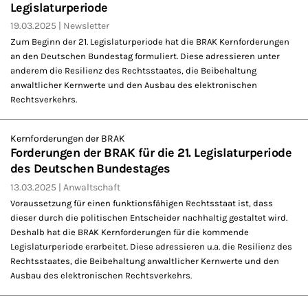
Legislaturperiode
19.03.2025
Newsletter
Zum Beginn der 21. Legislaturperiode hat die BRAK Kernforderungen
an den Deutschen Bundestag formuliert. Diese adressieren unter
anderem die Resilienz des Rechtsstaates, die Beibehaltung
anwaltlicher Kernwerte und den Ausbau des elektronischen
Rechtsverkehrs.
Kernforderungen der BRAK
Forderungen der BRAK für die 21. Legislaturperiode
des Deutschen Bundestages
13.03.2025
Anwaltschaft
Voraussetzung für einen funktionsfähigen Rechtsstaat ist, dass
dieser durch die politischen Entscheider nachhaltig gestaltet wird.
Deshalb hat die BRAK Kernforderungen für die kommende
Legislaturperiode erarbeitet. Diese adressieren u.a. die Resilienz des
Rechtsstaates, die Beibehaltung anwaltlicher Kernwerte und den
Ausbau des elektronischen Rechtsverkehrs.