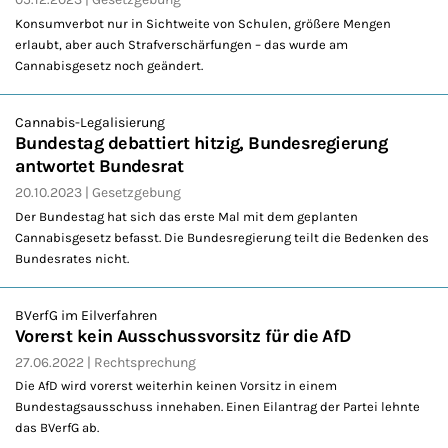
Konsumverbot nur in Sichtweite von Schulen, größere Mengen
erlaubt, aber auch Strafverschärfungen – das wurde am
Cannabisgesetz noch geändert.
Cannabis-Legalisierung
Bundestag debattiert hitzig, Bundesregierung
antwortet Bundesrat
20.10.2023
Gesetzgebung
Der Bundestag hat sich das erste Mal mit dem geplanten
Cannabisgesetz befasst. Die Bundesregierung teilt die Bedenken des
Bundesrates nicht.
BVerfG im Eilverfahren
Vorerst kein Ausschussvorsitz für die AfD
27.06.2022
Rechtsprechung
Die AfD wird vorerst weiterhin keinen Vorsitz in einem
Bundestagsausschuss innehaben. Einen Eilantrag der Partei lehnte
das BVerfG ab.