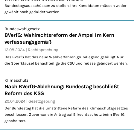
Bundestagsausschüssen zu stellen. Ihre Kandidaten müssen weder
gewählt noch geduldet werden.
Bundeswahlgesetz
BVerfG: Wahlrechtsreform der Ampel im Kern
verfassungsgemäß
13.08.2024
Rechtsprechung
Das BVerfG hat das neue Wahlverfahren grundlegend gebilligt. Nur
die Sperrklausel benachteilige die CSU und müsse geändert werden.
Klimaschutz
Nach BVerfG-Ablehnung: Bundestag beschließt
Reform des KSG
29.04.2024
Gesetzgebung
Der Bundestag hat die umstrittene Reform des Klimaschutzgesetzes
beschlossen. Zuvor war ein Antrag auf Eilrechtsschutz beim BVerfG
gescheitert.