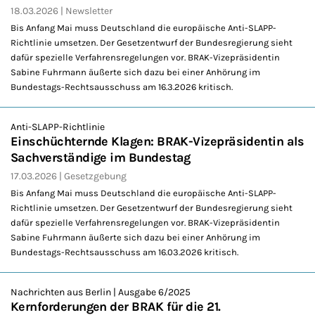
18.03.2026
Newsletter
Bis Anfang Mai muss Deutschland die europäische Anti-SLAPP-
Richtlinie umsetzen. Der Gesetzentwurf der Bundesregierung sieht
dafür spezielle Verfahrensregelungen vor. BRAK-Vizepräsidentin
Sabine Fuhrmann äußerte sich dazu bei einer Anhörung im
Bundestags-Rechtsausschuss am 16.3.2026 kritisch.
Anti-SLAPP-Richtlinie
Einschüchternde Klagen: BRAK-Vizepräsidentin als
Sachverständige im Bundestag
17.03.2026
Gesetzgebung
Bis Anfang Mai muss Deutschland die europäische Anti-SLAPP-
Richtlinie umsetzen. Der Gesetzentwurf der Bundesregierung sieht
dafür spezielle Verfahrensregelungen vor. BRAK-Vizepräsidentin
Sabine Fuhrmann äußerte sich dazu bei einer Anhörung im
Bundestags-Rechtsausschuss am 16.03.2026 kritisch.
Nachrichten aus Berlin | Ausgabe 6/2025
Kernforderungen der BRAK für die 21.