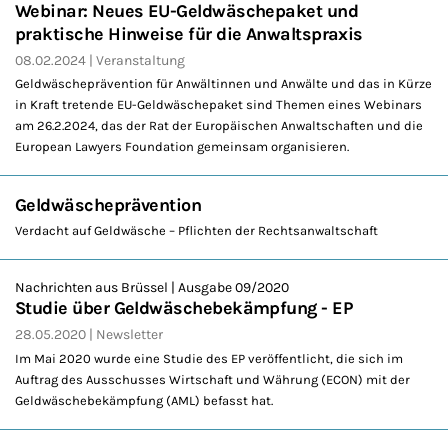
Webinar: Neues EU-Geldwäschepaket und
praktische Hinweise für die Anwaltspraxis
08.02.2024
Veranstaltung
Geldwäscheprävention für Anwältinnen und Anwälte und das in Kürze
in Kraft tretende EU-Geldwäschepaket sind Themen eines Webinars
am 26.2.2024, das der Rat der Europäischen Anwaltschaften und die
European Lawyers Foundation gemeinsam organisieren.
Geldwäscheprävention
Verdacht auf Geldwäsche – Pflichten der Rechtsanwaltschaft
Nachrichten aus Brüssel | Ausgabe 09/2020
Studie über Geldwäschebekämpfung - EP
28.05.2020
Newsletter
Im Mai 2020 wurde eine Studie des EP veröffentlicht, die sich im
Auftrag des Ausschusses Wirtschaft und Währung (ECON) mit der
Geldwäschebekämpfung (AML) befasst hat.