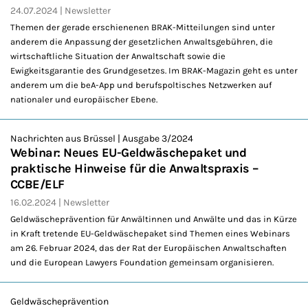
24.07.2024
Newsletter
Themen der gerade erschienenen BRAK-Mitteilungen sind unter
anderem die Anpassung der gesetzlichen Anwaltsgebühren, die
wirtschaftliche Situation der Anwaltschaft sowie die
Ewigkeitsgarantie des Grundgesetzes. Im BRAK-Magazin geht es unter
anderem um die beA-App und berufspoltisches Netzwerken auf
nationaler und europäischer Ebene.
Nachrichten aus Brüssel | Ausgabe 3/2024
Webinar: Neues EU-Geldwäschepaket und
praktische Hinweise für die Anwaltspraxis –
CCBE/ELF
16.02.2024
Newsletter
Geldwäscheprävention für Anwältinnen und Anwälte und das in Kürze
in Kraft tretende EU-Geldwäschepaket sind Themen eines Webinars
am 26. Februar 2024, das der Rat der Europäischen Anwaltschaften
und die European Lawyers Foundation gemeinsam organisieren.
Geldwäscheprävention