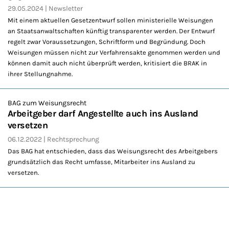
29.05.2024
Newsletter
Mit einem aktuellen Gesetzentwurf sollen ministerielle Weisungen
an Staatsanwaltschaften künftig transparenter werden. Der Entwurf
regelt zwar Voraussetzungen, Schriftform und Begründung. Doch
Weisungen müssen nicht zur Verfahrensakte genommen werden und
können damit auch nicht überprüft werden, kritisiert die BRAK in
ihrer Stellungnahme.
BAG zum Weisungsrecht
Arbeitgeber darf Angestellte auch ins Ausland
versetzen
06.12.2022
Rechtsprechung
Das BAG hat entschieden, dass das Weisungsrecht des Arbeitgebers
grundsätzlich das Recht umfasse, Mitarbeiter ins Ausland zu
versetzen.