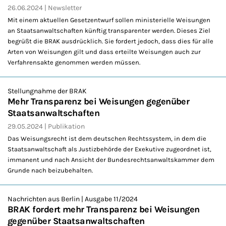
26.06.2024
Newsletter
Mit einem aktuellen Gesetzentwurf sollen ministerielle Weisungen
an Staatsanwaltschaften künftig transparenter werden. Dieses Ziel
begrüßt die BRAK ausdrücklich. Sie fordert jedoch, dass dies für alle
Arten von Weisungen gilt und dass erteilte Weisungen auch zur
Verfahrensakte genommen werden müssen.
Stellungnahme der BRAK
Mehr Transparenz bei Weisungen gegenüber
Staatsanwaltschaften
29.05.2024
Publikation
Das Weisungsrecht ist dem deutschen Rechtssystem, in dem die
Staatsanwaltschaft als Justizbehörde der Exekutive zugeordnet ist,
immanent und nach Ansicht der Bundesrechtsanwaltskammer dem
Grunde nach beizubehalten.
Nachrichten aus Berlin | Ausgabe 11/2024
BRAK fordert mehr Transparenz bei Weisungen
gegenüber Staatsanwaltschaften