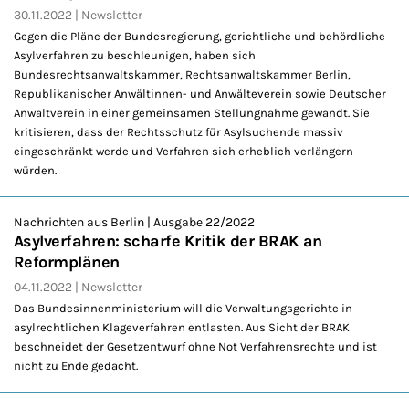
30.11.2022
Newsletter
Gegen die Pläne der Bundesregierung, gerichtliche und behördliche
Asylverfahren zu beschleunigen, haben sich
Bundesrechtsanwaltskammer, Rechtsanwaltskammer Berlin,
Republikanischer Anwältinnen- und Anwälteverein sowie Deutscher
Anwaltverein in einer gemeinsamen Stellungnahme gewandt. Sie
kritisieren, dass der Rechtsschutz für Asylsuchende massiv
eingeschränkt werde und Verfahren sich erheblich verlängern
würden.
Nachrichten aus Berlin | Ausgabe 22/2022
Asylverfahren: scharfe Kritik der BRAK an
Reformplänen
04.11.2022
Newsletter
Das Bundesinnenministerium will die Verwaltungsgerichte in
asylrechtlichen Klageverfahren entlasten. Aus Sicht der BRAK
beschneidet der Gesetzentwurf ohne Not Verfahrensrechte und ist
nicht zu Ende gedacht.