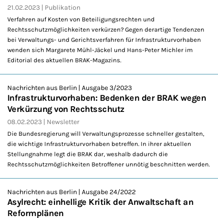
21.02.2023
Publikation
Verfahren auf Kosten von Beteiligungsrechten und
Rechtsschutzmöglichkeiten verkürzen? Gegen derartige Tendenzen
bei Verwaltungs- und Gerichtsverfahren für Infrastrukturvorhaben
wenden sich Margarete Mühl-Jäckel und Hans-Peter Michler im
Editorial des aktuellen BRAK-Magazins.
Nachrichten aus Berlin | Ausgabe 3/2023
Infrastrukturvorhaben: Bedenken der BRAK wegen
Verkürzung von Rechtsschutz
08.02.2023
Newsletter
Die Bundesregierung will Verwaltungsprozesse schneller gestalten,
die wichtige Infrastrukturvorhaben betreffen. In ihrer aktuellen
Stellungnahme legt die BRAK dar, weshalb dadurch die
Rechtsschutzmöglichkeiten Betroffener unnötig beschnitten werden.
Nachrichten aus Berlin | Ausgabe 24/2022
Asylrecht: einhellige Kritik der Anwaltschaft an
Reformplänen