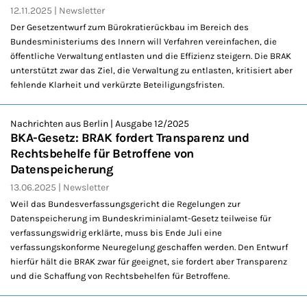
12.11.2025
Newsletter
Der Gesetzentwurf zum Bürokratierückbau im Bereich des
Bundesministeriums des Innern will Verfahren vereinfachen, die
öffentliche Verwaltung entlasten und die Effizienz steigern. Die BRAK
unterstützt zwar das Ziel, die Verwaltung zu entlasten, kritisiert aber
fehlende Klarheit und verkürzte Beteiligungsfristen.
Nachrichten aus Berlin | Ausgabe 12/2025
BKA-Gesetz: BRAK fordert Transparenz und
Rechtsbehelfe für Betroffene von
Datenspeicherung
13.06.2025
Newsletter
Weil das Bundesverfassungsgericht die Regelungen zur
Datenspeicherung im Bundeskriminialamt-Gesetz teilweise für
verfassungswidrig erklärte, muss bis Ende Juli eine
verfassungskonforme Neuregelung geschaffen werden. Den Entwurf
hierfür hält die BRAK zwar für geeignet, sie fordert aber Transparenz
und die Schaffung von Rechtsbehelfen für Betroffene.