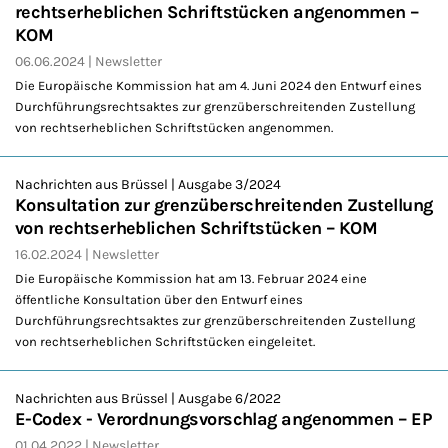
rechtserheblichen Schriftstücken angenommen –
KOM
06.06.2024
Newsletter
Die Europäische Kommission hat am 4. Juni 2024 den Entwurf eines
Durchführungsrechtsaktes zur grenzüberschreitenden Zustellung
von rechtserheblichen Schriftstücken angenommen.
Nachrichten aus Brüssel | Ausgabe 3/2024
Konsultation zur grenzüberschreitenden Zustellung
von rechtserheblichen Schriftstücken – KOM
16.02.2024
Newsletter
Die Europäische Kommission hat am 13. Februar 2024 eine
öffentliche Konsultation über den Entwurf eines
Durchführungsrechtsaktes zur grenzüberschreitenden Zustellung
von rechtserheblichen Schriftstücken eingeleitet.
Nachrichten aus Brüssel | Ausgabe 6/2022
E-Codex - Verordnungsvorschlag angenommen – EP
01.04.2022
Newsletter