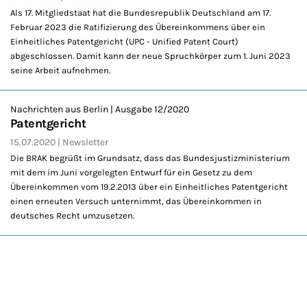
Als 17. Mitgliedstaat hat die Bundesrepublik Deutschland am 17.
Februar 2023 die Ratifizierung des Übereinkommens über ein
Einheitliches Patentgericht (UPC - Unified Patent Court)
abgeschlossen. Damit kann der neue Spruchkörper zum 1. Juni 2023
seine Arbeit aufnehmen.
Nachrichten aus Berlin | Ausgabe 12/2020
Patentgericht
15.07.2020
Newsletter
Die BRAK begrüßt im Grundsatz, dass das Bundesjustizministerium
mit dem im Juni vorgelegten Entwurf für ein Gesetz zu dem
Übereinkommen vom 19.2.2013 über ein Einheitliches Patentgericht
einen erneuten Versuch unternimmt, das Übereinkommen in
deutsches Recht umzusetzen.