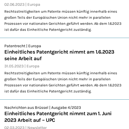
02.06.2023
Europa
Rechtsstreitigkeiten um Patente müssen künftig innerhalb eines
großen Teils der Europäischen Union nicht mehr in parallelen
Prozessen vor nationalen Gerichten geführt werden. Ab dem 1.6.2023
ist dafür das Einheitliche Patentgericht zuständig.
Patentrecht | Europa
Einheitliches Patentgericht nimmt am 1.6.2023
seine Arbeit auf
31.05.2023
Europa
Rechtsstreitigkeiten um Patente müssen künftig innerhalb eines
großen Teils der Europäischen Union nicht mehr in parallelen
Prozessen vor nationalen Gerichten geführt werden. Ab dem 1.6.2023
ist dafür das Einheitliche Patentgericht zuständig.
Nachrichten aus Brüssel | Ausgabe 4/2023
Einheitliches Patentgericht nimmt zum 1. Juni
2023 Arbeit auf – UPC
02.03.2023
Newsletter