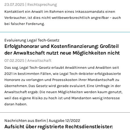
23.07.2025
Rechtsprechung
Kontaktiert ein Anwalt im Rahmen eines Inkassomandats einen
Verbraucher, ist dies nicht wettbewerbsrechtlich angreifbar – auch
bei falscher Forderung.
Evaluierung Legal Tech-Gesetz
Erfolgshonorar und Kostenfinanzierung: Großteil
der Anwaltschaft nutzt neue Möglichkeiten nicht
07.02.2025
Anwaltschaft
Das sog. Legal Tech-Gesetz erlaubt Anwältinnen und Anwälten seit
2021 in bestimmten Fällen, wie Legal Tech-Anbieter erfolgsbasierte
Honorare zu verlangen und Prozesskosten ihrer Mandantschaft zu
übernehmen. Das Gesetz wird gerade evaluiert. Eine Umfrage in der
Anwaltschaft ergab: Die neuen Möglichkeiten werden kaum genutzt,
weil das eigene Risiko zu hoch ist und Mandanten wenig Interesse
daran haben.
Nachrichten aus Berlin | Ausgabe 12/2022
Aufsicht über registrierte Rechtsdienstleister: