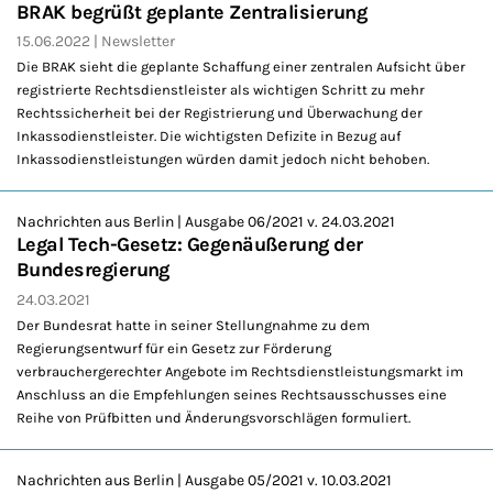
BRAK begrüßt geplante Zentralisierung
15.06.2022
Newsletter
Die BRAK sieht die geplante Schaffung einer zentralen Aufsicht über
registrierte Rechtsdienstleister als wichtigen Schritt zu mehr
Rechtssicherheit bei der Registrierung und Überwachung der
Inkassodienstleister. Die wichtigsten Defizite in Bezug auf
Inkassodienstleistungen würden damit jedoch nicht behoben.
Nachrichten aus Berlin | Ausgabe 06/2021 v. 24.03.2021
Legal Tech-Gesetz: Gegenäußerung der
Bundesregierung
24.03.2021
Der Bundesrat hatte in seiner Stellungnahme zu dem
Regierungsentwurf für ein Gesetz zur Förderung
verbrauchergerechter Angebote im Rechtsdienstleistungsmarkt im
Anschluss an die Empfehlungen seines Rechtsausschusses eine
Reihe von Prüfbitten und Änderungsvorschlägen formuliert.
Nachrichten aus Berlin | Ausgabe 05/2021 v. 10.03.2021