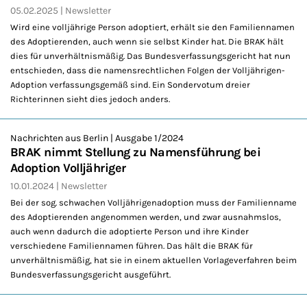
05.02.2025
Newsletter
Wird eine volljährige Person adoptiert, erhält sie den Familiennamen
des Adoptierenden, auch wenn sie selbst Kinder hat. Die BRAK hält
dies für unverhältnismäßig. Das Bundesverfassungsgericht hat nun
entschieden, dass die namensrechtlichen Folgen der Volljährigen-
Adoption verfassungsgemäß sind. Ein Sondervotum dreier
Richterinnen sieht dies jedoch anders.
Nachrichten aus Berlin | Ausgabe 1/2024
BRAK nimmt Stellung zu Namensführung bei
Adoption Volljähriger
10.01.2024
Newsletter
Bei der sog. schwachen Volljährigenadoption muss der Familienname
des Adoptierenden angenommen werden, und zwar ausnahmslos,
auch wenn dadurch die adoptierte Person und ihre Kinder
verschiedene Familiennamen führen. Das hält die BRAK für
unverhältnismäßig, hat sie in einem aktuellen Vorlageverfahren beim
Bundesverfassungsgericht ausgeführt.