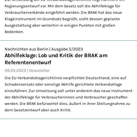
Regierungsentwurf vor. Mit dem Gesetz soll die Abhilfeklage für
Verbraucherverbände eingeführt werden. Die BRAK hat das neue
Klageinstrument im Grundsatz begrüßt, sieht dessen geplante
Ausgestaltung aber weiterhin in einigen Punkten mit großen
Bedenken.
Nachrichten aus Berlin | Ausgabe 5/2023
Abhilfeklage: Lob und Kritik der BRAK am
Referentenentwurf
09.03.2023
Newsletter
Die EU-Verbandsklagerichtlinie verpflichtet Deutschland, eine auf
Schadensersatz oder sonstige Abhilfe gerichtete Verbandsklage
einzuführen. Zur Umsetzung soll unter anderem das neue Instrument
der Abhilfeklage für Verbraucherinnen und Verbraucher geschaffen
werden. Die BRAK befürwortet dies, äußert in ihrer Stellungnahme zu
dem Gesetzentwurf aber auch Kritik.