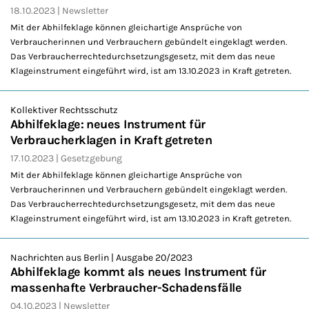
18.10.2023
Newsletter
Mit der Abhilfeklage können gleichartige Ansprüche von
Verbraucherinnen und Verbrauchern gebündelt eingeklagt werden.
Das Verbraucherrechtedurchsetzungsgesetz, mit dem das neue
Klageinstrument eingeführt wird, ist am 13.10.2023 in Kraft getreten.
Kollektiver Rechtsschutz
Abhilfeklage: neues Instrument für
Verbraucherklagen in Kraft getreten
17.10.2023
Gesetzgebung
Mit der Abhilfeklage können gleichartige Ansprüche von
Verbraucherinnen und Verbrauchern gebündelt eingeklagt werden.
Das Verbraucherrechtedurchsetzungsgesetz, mit dem das neue
Klageinstrument eingeführt wird, ist am 13.10.2023 in Kraft getreten.
Nachrichten aus Berlin | Ausgabe 20/2023
Abhilfeklage kommt als neues Instrument für
massenhafte Verbraucher-Schadensfälle
04.10.2023
Newsletter