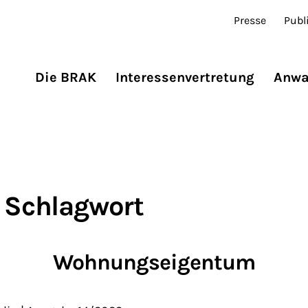
Presse
Publ
Die BRAK
Interessenvertretung
Anwa
 Schlagwort
Wohnungseigentum