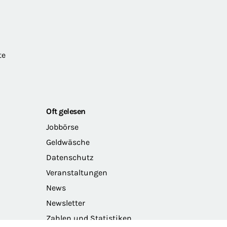
te
Oft gelesen
Jobbörse
Geldwäsche
Datenschutz
Veranstaltungen
News
Newsletter
Zahlen und Statistiken