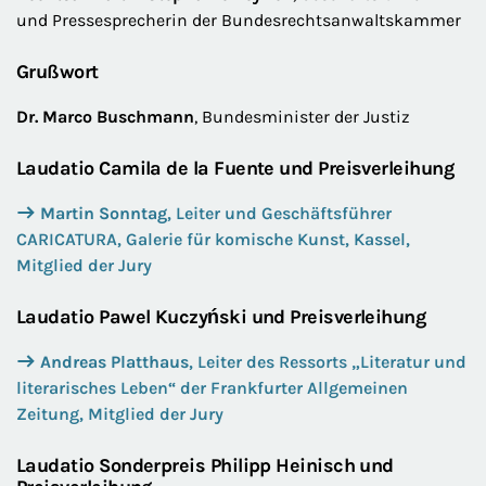
und Pressesprecherin der Bundesrechtsanwaltskammer
Grußwort
Dr. Marco Buschmann
, Bundesminister der Justiz
Laudatio Camila de la Fuente und Preisverleihung
Martin Sonntag
, Leiter und Geschäftsführer
CARICATURA, Galerie für komische Kunst, Kassel,
Mitglied der Jury
Laudatio Pawel Kuczyński und Preisverleihung
Andreas Platthaus
, Leiter des Ressorts „Literatur und
literarisches Leben“ der Frankfurter Allgemeinen
Zeitung, Mitglied der Jury
Laudatio Sonderpreis Philipp Heinisch und