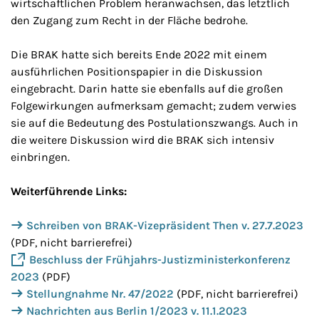
wirtschaftlichen Problem heranwachsen, das letztlich
den Zugang zum Recht in der Fläche bedrohe.
Die BRAK hatte sich bereits Ende 2022 mit einem
ausführlichen Positionspapier in die Diskussion
eingebracht. Darin hatte sie ebenfalls auf die großen
Folgewirkungen aufmerksam gemacht; zudem verwies
sie auf die Bedeutung des Postulationszwangs. Auch in
die weitere Diskussion wird die BRAK sich intensiv
einbringen.
Weiterführende Links:
Schreiben von BRAK-Vizepräsident Then v. 27.7.2023
(PDF, nicht barrierefrei)
Beschluss der Frühjahrs-Justizministerkonferenz
2023
(PDF)
Stellungnahme Nr. 47/2022
(PDF, nicht barrierefrei)
Nachrichten aus Berlin 1/2023 v. 11.1.2023