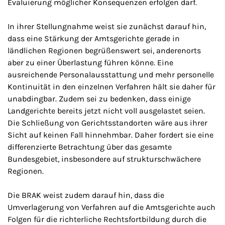
Evaluierung möglicher Konsequenzen erfolgen darf.
In ihrer Stellungnahme weist sie zunächst darauf hin,
dass eine Stärkung der Amtsgerichte gerade in
ländlichen Regionen begrüßenswert sei, anderenorts
aber zu einer Überlastung führen könne. Eine
ausreichende Personalausstattung und mehr personelle
Kontinuität in den einzelnen Verfahren hält sie daher für
unabdingbar. Zudem sei zu bedenken, dass einige
Landgerichte bereits jetzt nicht voll ausgelastet seien.
Die Schließung von Gerichtsstandorten wäre aus ihrer
Sicht auf keinen Fall hinnehmbar. Daher fordert sie eine
differenzierte Betrachtung über das gesamte
Bundesgebiet, insbesondere auf strukturschwächere
Regionen.
Die BRAK weist zudem darauf hin, dass die
Umverlagerung von Verfahren auf die Amtsgerichte auch
Folgen für die richterliche Rechtsfortbildung durch die