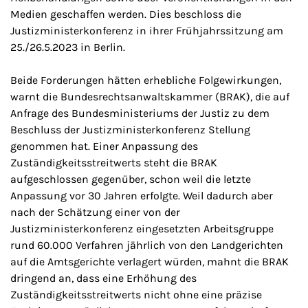
Medien geschaffen werden. Dies beschloss die
Justizministerkonferenz in ihrer Frühjahrssitzung am
25./26.5.2023 in Berlin.
Beide Forderungen hätten erhebliche Folgewirkungen,
warnt die Bundesrechtsanwaltskammer (BRAK), die auf
Anfrage des Bundesministeriums der Justiz zu dem
Beschluss der Justizministerkonferenz Stellung
genommen hat. Einer Anpassung des
Zuständigkeitsstreitwerts steht die BRAK
aufgeschlossen gegenüber, schon weil die letzte
Anpassung vor 30 Jahren erfolgte. Weil dadurch aber
nach der Schätzung einer von der
Justizministerkonferenz eingesetzten Arbeitsgruppe
rund 60.000 Verfahren jährlich von den Landgerichten
auf die Amtsgerichte verlagert würden, mahnt die BRAK
dringend an, dass eine Erhöhung des
Zuständigkeitsstreitwerts nicht ohne eine präzise