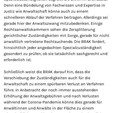
Denn eine Bündelung von Fachwissen und Expertise in
Justiz wie Anwaltschaft könne auch zu einem
schnelleren Ablauf der Verfahren beitragen. Allerdings sei
gerade hier der Anwaltszwang mitzubedenken. Einige
Rechtsanwaltskammern sehen die Zersplitterung
gerichtlicher Zuständigkeiten mit Sorge, gerade für nicht
anwaltlich vertretene Rechtsuchende. Die BRAK fordert,
hinsichtlich jeder angedachten Spezialzuständigkeit
gesondert zu prüfen, ob sie tatsächlich sachgerecht und
erforderlich ist.
Schließlich weist die BRAK darauf hin, dass die
Verschiebung der Zuständigkeiten auch für die
Anwaltschaft zu einem spürbaren Verlust an Verfahren
führe. In Anbetracht der noch immer ausstehenden
Erhöhung der Anwaltsgebühren und nach Verlusten
während der Corona-Pandemie könne dies gerade für
Anwältinnen und Anwälte in der Fläche zu einem