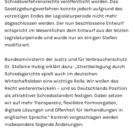
Schiedsverfahrensrechts veröffentlicht worden. Das
Gesetzgebungsverfahren konnte jedoch aufgrund des
vorzeitigen Endes der Legislaturperiode nicht mehr
abgeschlossen werden. Der nun beschlossene Entwurf
entspricht im Wesentlichen dem Entwurf aus der letzten
Legislaturperiode und wurde nur an einigen Stellen
modifiziert.
Bundesministerin der Justiz und für Verbraucherschutz
Dr. Stefanie Hubig erklärt dazu: „Streitbeilegung durch
Schiedsgerichte spielt auch im deutschen
Wirtschaftsleben eine wichtige Rolle. Wir wollen das
Recht weiterentwickeln – und so Deutschlands Position
als attraktiver Schiedsstandort festigen. Dabei setzen
wir auf mehr Transparenz, flexiblere Formvorgaben,
digitale Lösungen und Offenheit für Verhandlungen in
englischer Sprache.“ Konkret vorgeschlagen werden
insbesondere folgende Änderungen: