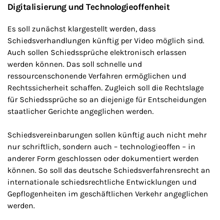
Digitalisierung und Technologieoffenheit
Es soll zunächst klargestellt werden, dass
Schiedsverhandlungen künftig per Video möglich sind.
Auch sollen Schiedssprüche elektronisch erlassen
werden können. Das soll schnelle und
ressourcenschonende Verfahren ermöglichen und
Rechtssicherheit schaffen. Zugleich soll die Rechtslage
für Schiedssprüche so an diejenige für Entscheidungen
staatlicher Gerichte angeglichen werden.
Schiedsvereinbarungen sollen künftig auch nicht mehr
nur schriftlich, sondern auch – technologieoffen – in
anderer Form geschlossen oder dokumentiert werden
können. So soll das deutsche Schiedsverfahrensrecht an
internationale schiedsrechtliche Entwicklungen und
Gepflogenheiten im geschäftlichen Verkehr angeglichen
werden.