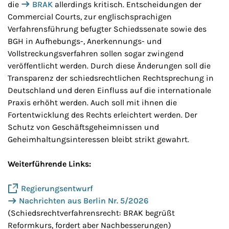
die
BRAK
allerdings kritisch.
Entscheidungen der
Commercial Courts, zur englischsprachigen
Verfahrensführung befugter Schiedssenate sowie des
BGH in Aufhebungs-, Anerkennungs- und
Vollstreckungsverfahren sollen sogar zwingend
veröffentlicht werden. Durch diese Änderungen soll die
Transparenz der schiedsrechtlichen Rechtsprechung in
Deutschland und deren Einfluss auf die internationale
Praxis erhöht werden. Auch soll mit ihnen die
Fortentwicklung des Rechts erleichtert werden. Der
Schutz von Geschäftsgeheimnissen und
Geheimhaltungsinteressen bleibt strikt gewahrt.
Weiterführende Links:
Regierungsentwurf
Nachrichten aus Berlin Nr. 5/2026
(Schiedsrechtverfahrensrecht: BRAK begrüßt
Reformkurs, fordert aber Nachbesserungen)