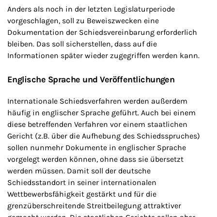
Anders als noch in der letzten Legislaturperiode
vorgeschlagen, soll zu Beweiszwecken eine
Dokumentation der Schiedsvereinbarung erforderlich
bleiben. Das soll sicherstellen, dass auf die
Informationen später wieder zugegriffen werden kann.
Englische Sprache und Veröffentlichungen
Internationale Schiedsverfahren werden außerdem
häufig in englischer Sprache geführt. Auch bei einem
diese betreffenden Verfahren vor einem staatlichen
Gericht (z.B. über die Aufhebung des Schiedsspruches)
sollen nunmehr Dokumente in englischer Sprache
vorgelegt werden können, ohne dass sie übersetzt
werden müssen. Damit soll der deutsche
Schiedsstandort in seiner internationalen
Wettbewerbsfähigkeit gestärkt und für die
grenzüberschreitende Streitbeilegung attraktiver