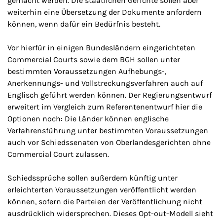
gemacht werden. Die staatlichen Gerichte sollen aber
weiterhin eine Übersetzung der Dokumente anfordern
können, wenn dafür ein Bedürfnis besteht.
Vor hierfür in einigen Bundesländern eingerichteten
Commercial Courts sowie dem BGH sollen unter
bestimmten Voraussetzungen Aufhebungs-,
Anerkennungs- und Vollstreckungsverfahren auch auf
Englisch geführt werden können. Der Regierungsentwurf
erweitert im Vergleich zum Referentenentwurf hier die
Optionen noch: Die Länder können englische
Verfahrensführung unter bestimmten Voraussetzungen
auch vor Schiedssenaten von Oberlandesgerichten ohne
Commercial Court zulassen.
Schiedssprüche sollen außerdem künftig unter
erleichterten Voraussetzungen veröffentlicht werden
können, sofern die Parteien der Veröffentlichung nicht
ausdrücklich widersprechen.
Dieses Opt-out-Modell sieht