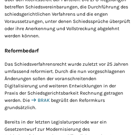
betreffen Schiedsvereinbarungen, die Durchführung des
schiedsgerichtlichen Verfahrens und die engen
Voraussetzungen, unter denen Schiedssprüche überprüft
oder ihre Anerkennung und Vollstreckung abgelehnt
werden können.
Reformbedarf
Das Schiedsverfahrensrecht wurde zuletzt vor 25 Jahren
umfassend reformiert. Durch die nun vorgeschlagenen
Änderungen sollen der voranschreitenden
Digitalisierung und weiteren Entwicklungen in der
Praxis der Schiedsgerichtsbarkeit Rechnung getragen
werden.
Die
BRAK
begrüßt den Reformkurs
grundsätzlich.
Bereits in der letzten Legislaturperiode war ein
Gesetzentwurf zur Modernisierung des