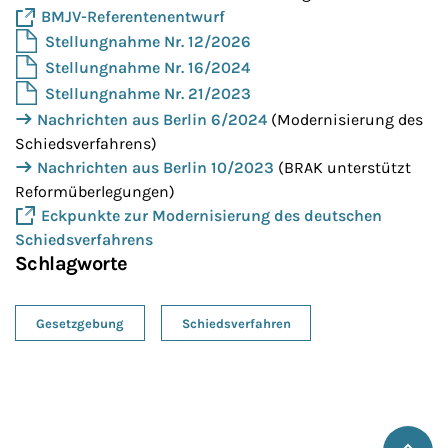
BMJV-Referentenentwurf
Stellungnahme Nr. 12/2026
Stellungnahme Nr. 16/2024
Stellungnahme Nr. 21/2023
Nachrichten aus Berlin 6/2024
(Modernisierung des
Schiedsverfahrens)
Nachrichten aus Berlin 10/2023
(BRAK unterstützt
Reformüberlegungen)
Eckpunkte zur Modernisierung des deutschen
Schiedsverfahrens
Schlagworte
Gesetzgebung
Schiedsverfahren