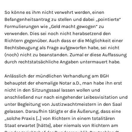
So könne es ihm nicht verwehrt werden, einen
Befangenheitsantrag zu stellen und dabei „pointierte“
Formulierungen wie „Geld macht gewogen“ zu
verwenden. Dies sei noch nicht herabsetzend den
Richtern gegenüber. Auch dass er die Möglichkeit einer
Rechtsbeugung als Frage aufgeworfen habe, sei nicht
(noch) nicht zu beanstanden. Zumal er diese Auffassung
durch rechtstatsächliche Angaben untermauert habe.
Anlässlich der mündlichen Verhandlung am BGH
behauptet der ehemalige Notar a.D., man habe ihn erst
nicht in den Sitzungssaal lassen wollen und
anschließend nur nach eingehender Leibesvisitation und
unter Begleitung von Justizwachtmeistern in den Saal
gelassen. Daraufhin tätigte er die Äußerung, dass eine
„solche Praxis [...] von Richtern in einem totalitären
Staat erwartet [hätte], aber niemals von Richtern am