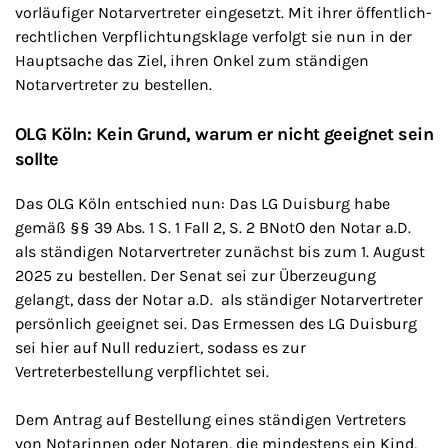
vorläufiger Notarvertreter eingesetzt. Mit ihrer öffentlich-
rechtlichen Verpflichtungsklage verfolgt sie nun in der
Hauptsache das Ziel, ihren Onkel zum ständigen
Notarvertreter zu bestellen.
OLG Köln: Kein Grund, warum er nicht geeignet sein
sollte
Das OLG Köln entschied nun: Das LG Duisburg habe
gemäß §§ 39 Abs. 1 S. 1 Fall 2, S. 2 BNotO den Notar a.D.
als ständigen Notarvertreter zunächst bis zum 1. August
2025 zu bestellen. Der Senat sei zur Überzeugung
gelangt, dass der Notar a.D. als ständiger Notarvertreter
persönlich geeignet sei. Das Ermessen des LG Duisburg
sei hier auf Null reduziert, sodass es zur
Vertreterbestellung verpflichtet sei.
Dem Antrag auf Bestellung eines ständigen Vertreters
von Notarinnen oder Notaren, die mindestens ein Kind,