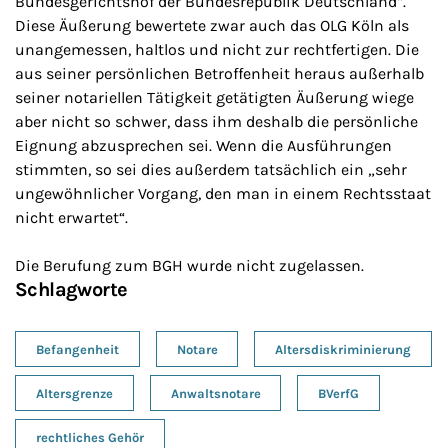
Bundesgerichtshof der Bundesrepublik Deutschland“.
Diese Äußerung bewertete zwar auch das OLG Köln als
unangemessen, haltlos und nicht zur rechtfertigen. Die
aus seiner persönlichen Betroffenheit heraus außerhalb
seiner notariellen Tätigkeit getätigten Äußerung wiege
aber nicht so schwer, dass ihm deshalb die persönliche
Eignung abzusprechen sei. Wenn die Ausführungen
stimmten, so sei dies außerdem tatsächlich ein „sehr
ungewöhnlicher Vorgang, den man in einem Rechtsstaat
nicht erwartet“.
Die Berufung zum BGH wurde nicht zugelassen.
Schlagworte
Befangenheit
Notare
Altersdiskriminierung
Altersgrenze
Anwaltsnotare
BVerfG
rechtliches Gehör