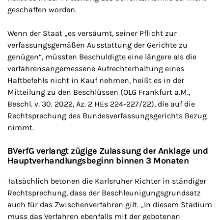
geschaffen worden.
Wenn der Staat „es versäumt, seiner Pflicht zur
verfassungsgemäßen Ausstattung der Gerichte zu
genügen“, müssten Beschuldigte eine längere als die
verfahrensangemessene Aufrechterhaltung eines
Haftbefehls nicht in Kauf nehmen, heißt es in der
Mitteilung zu den Beschlüssen (OLG Frankfurt a.M.,
Beschl. v. 30. 2022, Az. 2 HEs 224-227/22), die auf die
Rechtsprechung des Bundesverfassungsgerichts Bezug
nimmt.
BVerfG verlangt zügige Zulassung der Anklage und
Hauptverhandlungsbeginn binnen 3 Monaten
Tatsächlich betonen die Karlsruher Richter in ständiger
Rechtsprechung, dass der Beschleunigungsgrundsatz
auch für das Zwischenverfahren gilt. „In diesem Stadium
muss das Verfahren ebenfalls mit der gebotenen