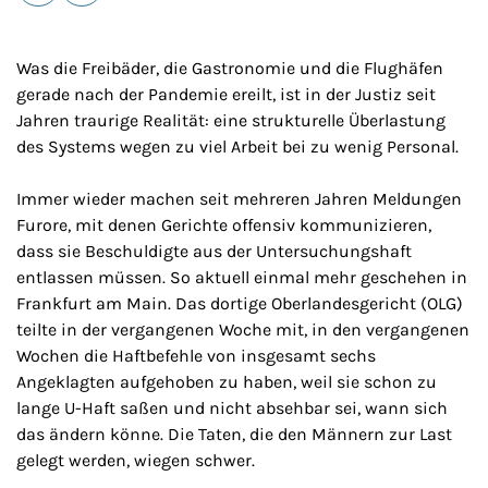
E-Mail
Drucken
Was die Freibäder, die Gastronomie und die Flughäfen
gerade nach der Pandemie ereilt, ist in der Justiz seit
Jahren traurige Realität: eine strukturelle Überlastung
des Systems wegen zu viel Arbeit bei zu wenig Personal.
Immer wieder machen seit mehreren Jahren Meldungen
Furore, mit denen Gerichte offensiv kommunizieren,
dass sie Beschuldigte aus der Untersuchungshaft
entlassen müssen. So aktuell einmal mehr geschehen in
Frankfurt am Main. Das dortige Oberlandesgericht (OLG)
teilte in der vergangenen Woche mit, in den vergangenen
Wochen die Haftbefehle von insgesamt sechs
Angeklagten aufgehoben zu haben, weil sie schon zu
lange U-Haft saßen und nicht absehbar sei, wann sich
das ändern könne. Die Taten, die den Männern zur Last
gelegt werden, wiegen schwer.