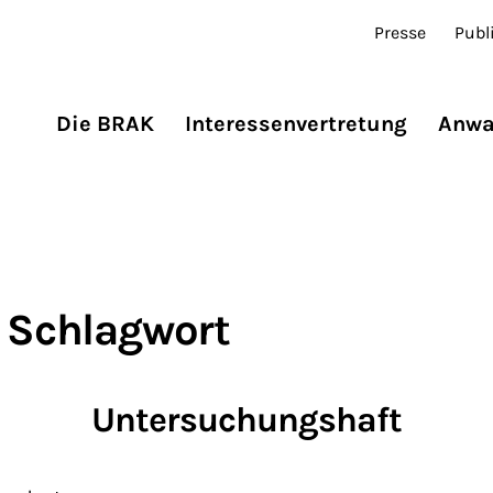
Presse
Publ
Die BRAK
Interessenvertretung
Anwa
 Schlagwort
Untersuchungshaft