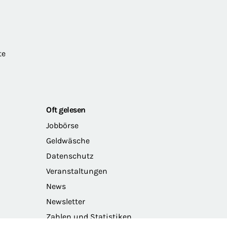
te
Oft gelesen
Jobbörse
Geldwäsche
Datenschutz
Veranstaltungen
News
Newsletter
Zahlen und Statistiken