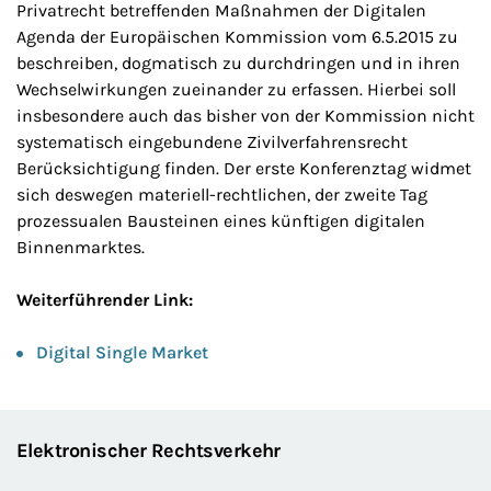
Privatrecht betreffenden Maßnahmen der Digitalen
Agenda der Europäischen Kommission vom 6.5.2015 zu
beschreiben, dogmatisch zu durchdringen und in ihren
Wechselwirkungen zueinander zu erfassen. Hierbei soll
insbesondere auch das bisher von der Kommission nicht
systematisch eingebundene Zivilverfahrensrecht
Berücksichtigung finden. Der erste Konferenztag widmet
sich deswegen materiell-rechtlichen, der zweite Tag
prozessualen Bausteinen eines künftigen digitalen
Binnenmarktes.
Weiterführender Link:
Digital Single Market
Elektronischer Rechtsverkehr