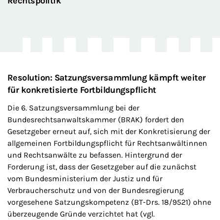
Rechtspolitik
Resolution: Satzungsversammlung kämpft weiter
für konkretisierte Fortbildungspflicht
Die 6. Satzungsversammlung bei der
Bundesrechtsanwaltskammer (BRAK) fordert den
Gesetzgeber erneut auf, sich mit der Konkretisierung der
allgemeinen Fortbildungspflicht für Rechtsanwältinnen
und Rechtsanwälte zu befassen. Hintergrund der
Forderung ist, dass der Gesetzgeber auf die zunächst
vom Bundesministerium der Justiz und für
Verbraucherschutz und von der Bundesregierung
vorgesehene Satzungskompetenz (BT-Drs. 18/9521) ohne
überzeugende Gründe verzichtet hat (vgl.