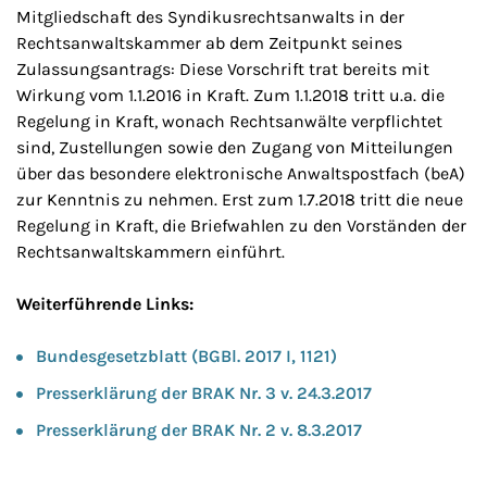
Mitgliedschaft des Syndikusrechtsanwalts in der
Rechtsanwaltskammer ab dem Zeitpunkt seines
Zulassungsantrags: Diese Vorschrift trat bereits mit
Wirkung vom 1.1.2016 in Kraft. Zum 1.1.2018 tritt u.a. die
Regelung in Kraft, wonach Rechtsanwälte verpflichtet
sind, Zustellungen sowie den Zugang von Mitteilungen
über das besondere elektronische Anwaltspostfach (beA)
zur Kenntnis zu nehmen. Erst zum 1.7.2018 tritt die neue
Regelung in Kraft, die Briefwahlen zu den Vorständen der
Rechtsanwaltskammern einführt.
Weiterführende Links:
Bundesgesetzblatt (BGBl. 2017 I, 1121)
Presserklärung der BRAK Nr. 3 v. 24.3.2017
Presserklärung der BRAK Nr. 2 v. 8.3.2017