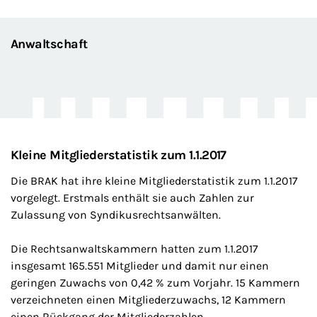
Anwaltschaft
Kleine Mitgliederstatistik zum 1.1.2017
Die BRAK hat ihre kleine Mitgliederstatistik zum 1.1.2017
vorgelegt. Erstmals enthält sie auch Zahlen zur
Zulassung von Syndikusrechtsanwälten.
Die Rechtsanwaltskammern hatten zum 1.1.2017
insgesamt 165.551 Mitglieder und damit nur einen
geringen Zuwachs von 0,42 % zum Vorjahr. 15 Kammern
verzeichneten einen Mitgliederzuwachs, 12 Kammern
einen Rückgang der Mitgliederzahlen.