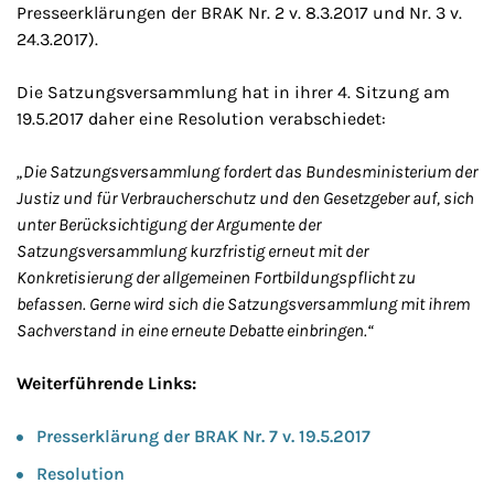
Presseerklärungen der BRAK Nr. 2 v. 8.3.2017 und Nr. 3 v.
24.3.2017).
Die Satzungsversammlung hat in ihrer 4. Sitzung am
19.5.2017 daher eine Resolution verabschiedet:
„Die Satzungsversammlung fordert das Bundesministerium der
Justiz und für Verbraucherschutz und den Gesetzgeber auf, sich
unter Berücksichtigung der Argumente der
Satzungsversammlung kurzfristig erneut mit der
Konkretisierung der allgemeinen Fortbildungspflicht zu
befassen. Gerne wird sich die Satzungsversammlung mit ihrem
Sachverstand in eine erneute Debatte einbringen.“
Weiterführende Links:
Presserklärung der BRAK Nr. 7 v. 19.5.2017
Resolution