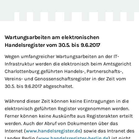
Wartungsarbeiten am elektronischen
Handelsregister vom 30.5. bis 9.6.2017
Wegen umfangreicher Wartungsarbeiten an der IT-
Infrastruktur werden die elektronisch beim Amtsgericht
Charlottenburg geführten Handels-, Partnerschafts-,
Vereins- und Genossenschaftsregister in der Zeit vom
30.5. bis 9.6.2017 abgeschaltet.
Während dieser Zeit können keine Eintragungen in die
elektronisch geführten Register vorgenommen werden.
Ferner können keine Auskünfte aus Registerakten erteilt
werden. Auch der Abruf von Dokumenten über das
Internet (
www.handelsregister.de
) sowie das Intranet des
Landes Berlin (
www.handelsregister-berlin.de
) ist nicht