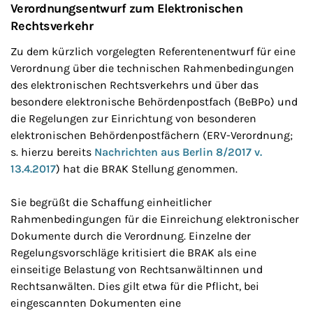
Verordnungsentwurf zum Elektronischen
Rechtsverkehr
Zu dem kürzlich vorgelegten Referentenentwurf für eine
Verordnung über die technischen Rahmenbedingungen
des elektronischen Rechtsverkehrs und über das
besondere elektronische Behördenpostfach (BeBPo) und
die Regelungen zur Einrichtung von besonderen
elektronischen Behördenpostfächern (ERV-Verordnung;
s. hierzu bereits
Nachrichten aus Berlin 8/2017 v.
13.4.2017
) hat die BRAK Stellung genommen.
Sie begrüßt die Schaffung einheitlicher
Rahmenbedingungen für die Einreichung elektronischer
Dokumente durch die Verordnung. Einzelne der
Regelungsvorschläge kritisiert die BRAK als eine
einseitige Belastung von Rechtsanwältinnen und
Rechtsanwälten. Dies gilt etwa für die Pflicht, bei
eingescannten Dokumenten eine