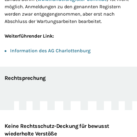
möglich. Anmeldungen zu den genannten Registern
werden zwar entgegengenommen, aber erst nach
Abschluss der Wartungsarbeiten bearbeitet.
Weiterführender Link:
Information des AG Charlottenburg
Rechtsprechung
Keine Rechtsschutz-Deckung für bewusst
wiederholte Verstöße