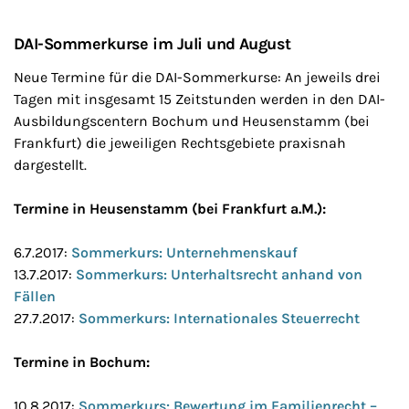
DAI-Sommerkurse im Juli und August
Neue Termine für die DAI-Sommerkurse: An jeweils drei
Tagen mit insgesamt 15 Zeitstunden werden in den DAI-
Ausbildungscentern Bochum und Heusenstamm (bei
Frankfurt) die jeweiligen Rechtsgebiete praxisnah
dargestellt.
Termine in Heusenstamm (bei Frankfurt a.M.):
6.7.2017:
Sommerkurs: Unternehmenskauf
13.7.2017:
Sommerkurs: Unterhaltsrecht anhand von
Fällen
27.7.2017:
Sommerkurs: Internationales Steuerrecht
Termine in Bochum:
10.8.2017:
Sommerkurs: Bewertung im Familienrecht –