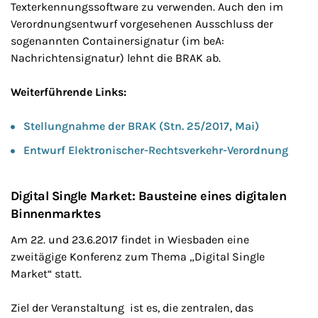
Texterkennungssoftware zu verwenden. Auch den im
Verordnungsentwurf vorgesehenen Ausschluss der
sogenannten Containersignatur (im beA:
Nachrichtensignatur) lehnt die BRAK ab.
Weiterführende Links:
Stellungnahme der BRAK (Stn. 25/2017, Mai)
Entwurf Elektronischer-Rechtsverkehr-Verordnung
Digital Single Market: Bausteine eines digitalen
Binnenmarktes
Am 22. und 23.6.2017 findet in Wiesbaden eine
zweitägige Konferenz zum Thema „Digital Single
Market“ statt.
Ziel der Veranstaltung ist es, die zentralen, das