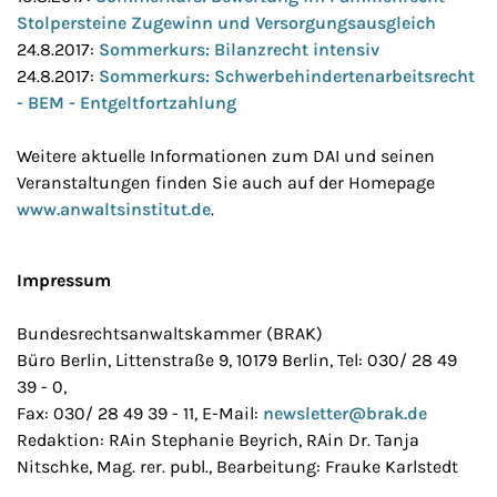
Stolpersteine Zugewinn und Versorgungsausgleich
24.8.2017:
Sommerkurs: Bilanzrecht intensiv
24.8.2017:
Sommerkurs: Schwerbehindertenarbeitsrecht
- BEM - Entgeltfortzahlung
Weitere aktuelle Informationen zum DAI und seinen
Veranstaltungen finden Sie auch auf der Homepage
www.anwaltsinstitut.de
.
Impressum
Bundesrechtsanwaltskammer (BRAK)
Büro Berlin, Littenstraße 9, 10179 Berlin, Tel: 030/ 28 49
39 - 0,
Fax: 030/ 28 49 39 - 11, E-Mail:
newsletter@brak.de
Redaktion: RAin Stephanie Beyrich, RAin Dr. Tanja
Nitschke, Mag. rer. publ., Bearbeitung: Frauke Karlstedt