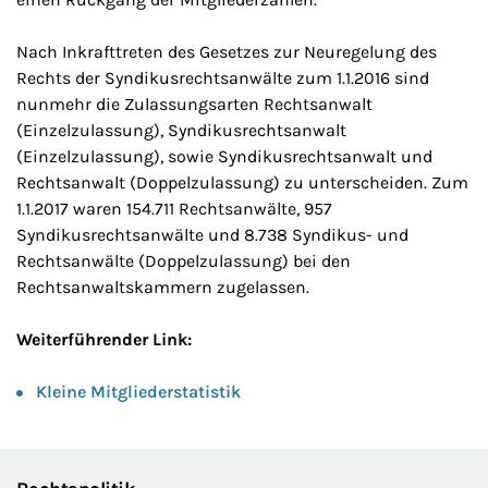
Nach Inkrafttreten des Gesetzes zur Neuregelung des
Rechts der Syndikusrechtsanwälte zum 1.1.2016 sind
nunmehr die Zulassungsarten Rechtsanwalt
(Einzelzulassung), Syndikusrechtsanwalt
(Einzelzulassung), sowie Syndikusrechtsanwalt und
Rechtsanwalt (Doppelzulassung) zu unterscheiden. Zum
1.1.2017 waren 154.711 Rechtsanwälte, 957
Syndikusrechtsanwälte und 8.738 Syndikus- und
Rechtsanwälte (Doppelzulassung) bei den
Rechtsanwaltskammern zugelassen.
Weiterführender Link:
Kleine Mitgliederstatistik