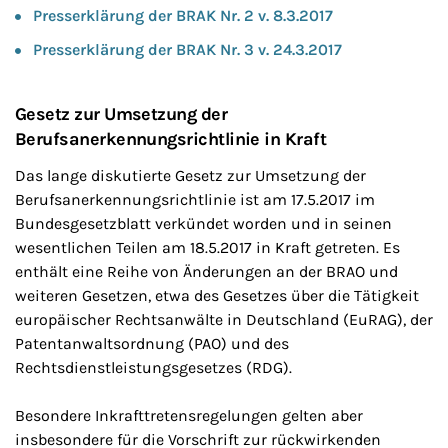
Presserklärung der BRAK Nr. 2 v. 8.3.2017
Presserklärung der BRAK Nr. 3 v. 24.3.2017
Gesetz zur Umsetzung der
Berufsanerkennungsrichtlinie in Kraft
Das lange diskutierte Gesetz zur Umsetzung der
Berufsanerkennungsrichtlinie ist am 17.5.2017 im
Bundesgesetzblatt verkündet worden und in seinen
wesentlichen Teilen am 18.5.2017 in Kraft getreten. Es
enthält eine Reihe von Änderungen an der BRAO und
weiteren Gesetzen, etwa des Gesetzes über die Tätigkeit
europäischer Rechtsanwälte in Deutschland (EuRAG), der
Patentanwaltsordnung (PAO) und des
Rechtsdienstleistungsgesetzes (RDG).
Besondere Inkrafttretensregelungen gelten aber
insbesondere für die Vorschrift zur rückwirkenden