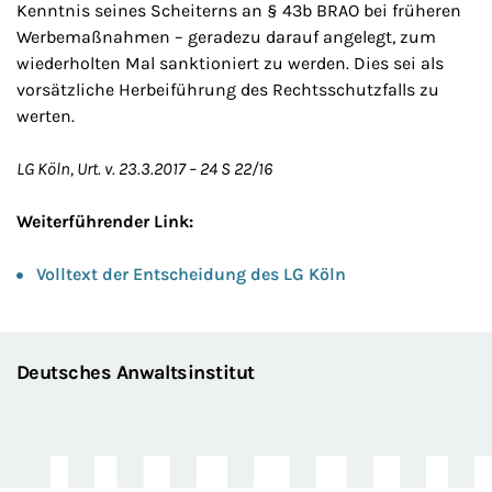
Kenntnis seines Scheiterns an § 43b BRAO bei früheren
Werbemaßnahmen – geradezu darauf angelegt, zum
wiederholten Mal sanktioniert zu werden. Dies sei als
vorsätzliche Herbeiführung des Rechtsschutzfalls zu
werten.
LG Köln, Urt. v. 23.3.2017 – 24 S 22/16
Weiterführender Link:
Volltext der Entscheidung des LG Köln
Deutsches Anwaltsinstitut