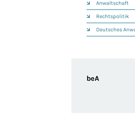
Anwaltschaft
Rechtspolitik
Deutsches Anwa
beA