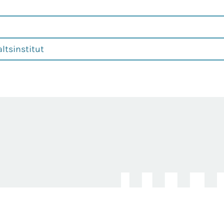
ltsinstitut