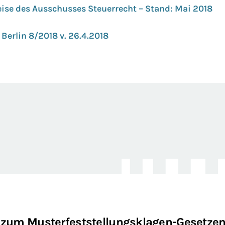
se des Ausschusses Steuerrecht – Stand: Mai 2018
Berlin 8/2018 v. 26.4.2018
 zum Musterfeststellungsklagen-Gesetzen