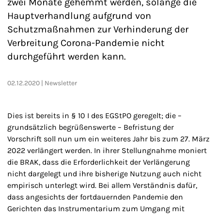
zwei Monate gehemmt werden, solange die
Hauptverhandlung aufgrund von
Schutzmaßnahmen zur Verhinderung der
Verbreitung Corona-Pandemie nicht
durchgeführt werden kann.
02.12.2020
Newsletter
Dies ist bereits in § 10 I des EGStPO geregelt; die –
grundsätzlich begrüßenswerte – Befristung der
Vorschrift soll nun um ein weiteres Jahr bis zum 27. März
2022 verlängert werden. In ihrer Stellungnahme moniert
die BRAK, dass die Erforderlichkeit der Verlängerung
nicht dargelegt und ihre bisherige Nutzung auch nicht
empirisch unterlegt wird. Bei allem Verständnis dafür,
dass angesichts der fortdauernden Pandemie den
Gerichten das Instrumentarium zum Umgang mit