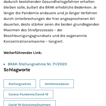
dadurch bestehenden Gesundheitsgefahren erhalten
bleiben solle, äußert die BRAK erhebliche Bedenken: Je
länger die Pandemie andauere und je länger Verfahren
durch Unterbrechungen der hier angesprochenen Art
dauerten, desto stärker seien die beiden grundlegenden
Maximen des Strafprozesses – der
Beschleunigungsgrundsatz und die sogenannte
Konzentrationsmaxime – tangiert.
Weiterführender Link:
BRAK-Stellungnahme Nr. 71/2020
Schlagworte
Stellungnahme
Verfahrensdauer
Corona-Pandemie/Covid-19
Covid-19-Schutzmaßnahmen