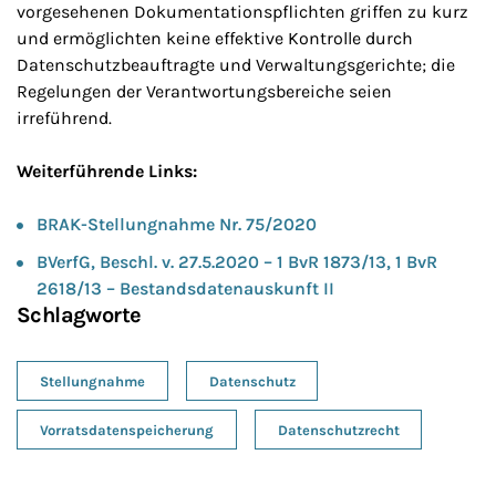
vorgesehenen Dokumentationspflichten griffen zu kurz
und ermöglichten keine effektive Kontrolle durch
Datenschutzbeauftragte und Verwaltungsgerichte; die
Regelungen der Verantwortungsbereiche seien
irreführend.
Weiterführende Links:
BRAK-Stellungnahme Nr. 75/2020
BVerfG, Beschl. v. 27.5.2020 – 1 BvR 1873/13, 1 BvR
2618/13 – Bestandsdatenauskunft II
Schlagworte
Stellungnahme
Datenschutz
Vorratsdatenspeicherung
Datenschutzrecht