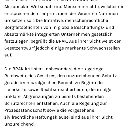
Aktionsplan Wirtschaft und Menschenrechte, welcher die
entsprechenden Leitprinzipien der Vereinten Nationen
umsetzen soll. Die Initiative, menschenrechtliche
Sorgfaltspflichten von in globale Beschaffungs- und
Absatzmärkte integrierten Unternehmen gesetzlich
festzulegen, begrüßt die BRAK. Aus ihrer Sicht weist der
Gesetzentwurf jedoch einige markante Schwachstellen
auf.
Die BRAK kritisiert insbesondere die zu geringe
Reichweite des Gesetzes, den unzureichenden Schutz
gerade im neuralgischen Bereich zu Beginn der
Lieferkette sowie Rechtsunsicherheiten, die infolge
unklarer Abgrenzungen zu bereits bestehenden
Schutzrechten entstehen. Auch die Regelung zur
Prozessstandschaft sowie die vorgesehene
zivilrechtliche Haftungsklausel sind aus ihrer Sicht
unzureichend.