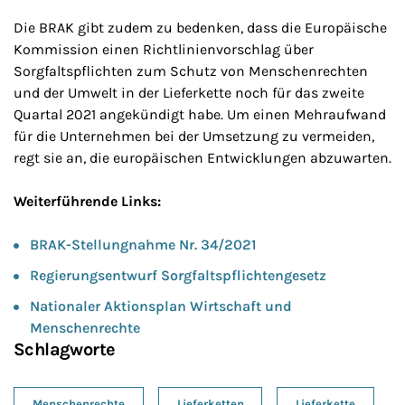
Die BRAK gibt zudem zu bedenken, dass die Europäische
Kommission einen Richtlinienvorschlag über
Sorgfaltspflichten zum Schutz von Menschenrechten
und der Umwelt in der Lieferkette noch für das zweite
Quartal 2021 angekündigt habe. Um einen Mehraufwand
für die Unternehmen bei der Umsetzung zu vermeiden,
regt sie an, die europäischen Entwicklungen abzuwarten.
Weiterführende Links:
BRAK-Stellungnahme Nr. 34/2021
Regierungsentwurf Sorgfaltspflichtengesetz
Nationaler Aktionsplan Wirtschaft und
Menschenrechte
Schlagworte
Menschenrechte
Lieferketten
Lieferkette