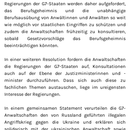
Regierungen der G7-Staaten werden daher aufgefordert,
das Berufsgeheimnis und die unabhängige
Berufsausübung von Anwältinnen und Anwälten so weit
wie möglich vor staatlichen Eingriffen zu schützen und
zudem die Anwaltschaften frühzeitig zu konsultieren,
sobald Gesetzvorschläge das Berufsgeheimnis
beeinträchtigen könnten.
In einer weiteren Resolution fordern die Anwaltschaften
die Regierungen der G7-Staaten auf, Konsultationen
auch auf der Ebene der Justizministerinnen und -
minister durchzuführen. Dass sich auch diese zu
fachlichen Themen austauschen, liege im ureigensten
Interesse der Regierungen.
In einem gemeinsamen Statement verurteilen die G7-
Anwaltschaften den von Russland geführten illegalen
Angriffskrieg gegen die Ukraine und erklären sich
solidarisch mit der ukrainischen Anwaltschaft sowie