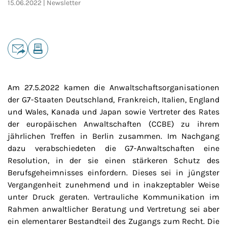
15.06.2022
Newsletter
Teilen
E-Mail
Drucken
Am 27.5.2022 kamen die Anwaltschaftsorganisationen
der G7-Staaten Deutschland, Frankreich, Italien, England
und Wales, Kanada und Japan sowie Vertreter des Rates
der europäischen Anwaltschaften (CCBE) zu ihrem
jährlichen Treffen in Berlin zusammen. Im Nachgang
dazu verabschiedeten die G7-Anwaltschaften eine
Resolution, in der sie einen stärkeren Schutz des
Berufsgeheimnisses einfordern. Dieses sei in jüngster
Vergangenheit zunehmend und in inakzeptabler Weise
unter Druck geraten. Vertrauliche Kommunikation im
Rahmen anwaltlicher Beratung und Vertretung sei aber
ein elementarer Bestandteil des Zugangs zum Recht. Die