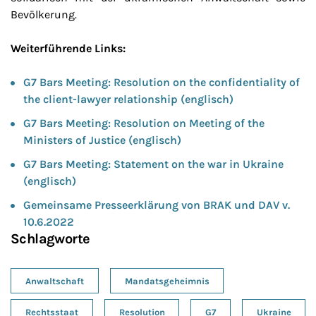
Bevölkerung.
Weiterführende Links:
G7 Bars Meeting: Resolution on the confidentiality of
the client-lawyer relationship (englisch)
G7 Bars Meeting: Resolution on Meeting of the
Ministers of Justice (englisch)
G7 Bars Meeting: Statement on the war in Ukraine
(englisch)
Gemeinsame Presseerklärung von BRAK und DAV v.
10.6.2022
Schlagworte
Anwaltschaft
Mandatsgeheimnis
Rechtsstaat
Resolution
G7
Ukraine