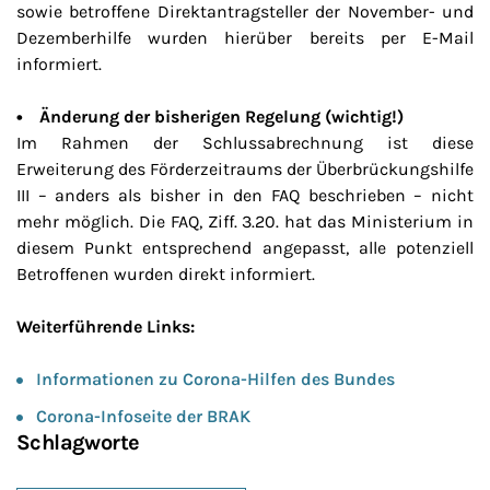
sowie betroffene Direktantragsteller der November- und
Dezemberhilfe wurden hierüber bereits per E-Mail
informiert.
• Änderung der bisherigen Regelung (wichtig!)
Im Rahmen der Schlussabrechnung ist diese
Erweiterung des Förderzeitraums der Überbrückungshilfe
III – anders als bisher in den FAQ beschrieben – nicht
mehr möglich. Die FAQ, Ziff. 3.20. hat das Ministerium in
diesem Punkt entsprechend angepasst, alle potenziell
Betroffenen wurden direkt informiert.
Weiterführende Links:
Informationen zu Corona-Hilfen des Bundes
Corona-Infoseite der BRAK
Schlagworte