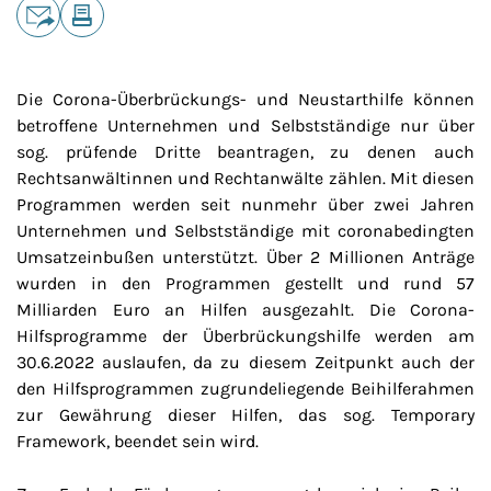
Teilen
E-Mail
Drucken
Die Corona-Überbrückungs- und Neustarthilfe können
betroffene Unternehmen und Selbstständige nur über
sog. prüfende Dritte beantragen, zu denen auch
Rechtsanwältinnen und Rechtanwälte zählen. Mit diesen
Programmen werden seit nunmehr über zwei Jahren
Unternehmen und Selbstständige mit coronabedingten
Umsatzeinbußen unterstützt. Über 2 Millionen Anträge
wurden in den Programmen gestellt und rund 57
Milliarden Euro an Hilfen ausgezahlt. Die Corona-
Hilfsprogramme der Überbrückungshilfe werden am
30.6.2022 auslaufen, da zu diesem Zeitpunkt auch der
den Hilfsprogrammen zugrundeliegende Beihilferahmen
zur Gewährung dieser Hilfen, das sog. Temporary
Framework, beendet sein wird.