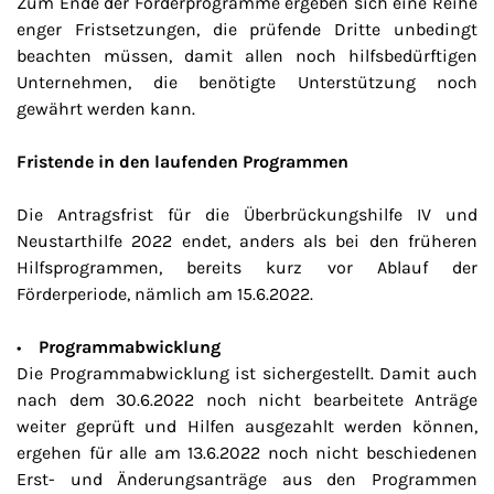
Zum Ende der Förderprogramme ergeben sich eine Reihe
enger Fristsetzungen, die prüfende Dritte unbedingt
beachten müssen, damit allen noch hilfsbedürftigen
Unternehmen, die benötigte Unterstützung noch
gewährt werden kann.
Fristende in den laufenden Programmen
Die Antragsfrist für die Überbrückungshilfe IV und
Neustarthilfe 2022 endet, anders als bei den früheren
Hilfsprogrammen, bereits kurz vor Ablauf der
Förderperiode, nämlich am 15.6.2022.
•
Programmabwicklung
Die Programmabwicklung ist sichergestellt. Damit auch
nach dem 30.6.2022 noch nicht bearbeitete Anträge
weiter geprüft und Hilfen ausgezahlt werden können,
ergehen für alle am 13.6.2022 noch nicht beschiedenen
Erst- und Änderungsanträge aus den Programmen