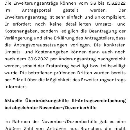
Die Erweiterungsanträge können vom 3.6 bis 15.6.2022
im Antragsportal gestellt werden. Der
Erweiterungsantrag ist sehr einfach und unkompliziert.
Er erfordert noch keine detaillierten Umsatz- und
Kostenangaben, sondern lediglich die Beantragung der
Verlängerung und eine Erklärung des Antragstellers, dass
die Antragsvoraussetzungen vorliegen. Die konkreten
Umsatz- und Kostenangaben können dann auch noch
nach dem 30.6.2022 per Änderungsantrag nachgereicht
werden, sobald der Erstantrag bewilligt bzw. teilbewilligt
wurde. Die betroffenen prüfenden Dritten wurden bereits
per E-Mail über die Möglichkeit des Erweiterungsantrags
informiert.
Aktuelle Überbrückungshilfe III-Antragsvereinfachung
bei abgelehnter November-/Dezemberhilfe
Im Rahmen der November-/Dezemberhilfe gab es eine
größere Zahl von Anträgen aus Branchen, die nicht