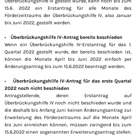
Überbrückungshilfe IV gestellt wurde, kann noch bis zum
15.6. 2022 ein Erstantrag für alle Monate des
Förderzeitraums der Überbrückungshilfe IV, also Januar
bis Juni 2022, gestellt werden.
•
Überbrückungshilfe IV-Antrag bereits beschieden
Wenn ein Überbrückungshilfe IV-Erstantrag für das 1.
Quartal 2022 gestellt wurde, der bereits beschieden ist,
können die Monate April bis Juni 2022 einfach per
Änderungsantrag bis zum 15.6.2022 beantragt werden.
•
Überbrückungshilfe
IV-Antrag für das erste Quartal
2022 noch nicht beschieden
Antragstellende, deren Erstantrag auf
Überbrückungshilfe IV noch nicht beschieden wurde und
die deshalb bis Anfang Juni keinen Änderungsantrag zur
Erweiterung des Förderzeitraums auf die Monate April
bis Juni einreichen können, müssen zwingend bis zum
15.6.2022 einen sogenannten Erweiterungsantrag stellen.