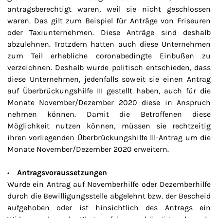
antragsberechtigt waren, weil sie nicht geschlossen
waren. Das gilt zum Beispiel für Anträge von Friseuren
oder Taxiunternehmen. Diese Anträge sind deshalb
abzulehnen. Trotzdem hatten auch diese Unternehmen
zum Teil erhebliche coronabedingte Einbußen zu
verzeichnen. Deshalb wurde politisch entschieden, dass
diese Unternehmen, jedenfalls soweit sie einen Antrag
auf Überbrückungshilfe III gestellt haben, auch für die
Monate November/Dezember 2020 diese in Anspruch
nehmen können. Damit die Betroffenen diese
Möglichkeit nutzen können, müssen sie rechtzeitig
ihren vorliegenden Überbrückungshilfe III-Antrag um die
Monate November/Dezember 2020 erweitern.
•
Antragsvoraussetzungen
Wurde ein Antrag auf Novemberhilfe oder Dezemberhilfe
durch die Bewilligungsstelle abgelehnt bzw. der Bescheid
aufgehoben oder ist hinsichtlich des Antrags ein