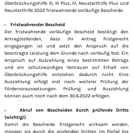
Überbrückungshilfe III, III Plus, IV, Neustarthilfe Plus und
Neustarthilfe 2022 fristwahrende vorläufige Bescheide.
•
Fristwahrender Bescheid
Der fristwahrende vorläufige Bescheid bestätigt den
Antragstellenden, dass ihr Antrag fristgerecht
eingegangen ist und setzt den Anspruch auf die
beantragte Leistung dem Grunde nach vorläufig fest. Ein
Anspruch auf Auszahlung eines bestimmten Betrags
und ein schutzwürdiges Vertrauen auf Erhalt von
Überbrückungshilfe entstehen dadurch nicht. Eine
Auszahlung erfolgt erst nach weiterer Prüfung der
Fördervoraussetzungen. Prüfung und Auszahlung
können auch noch nach dem 30.6.2022 erfolgen.
•
Abruf von Bescheiden durch prüfende Dritte
(wichtig!)
Damit die Bescheide fristgerecht wirksam werden,
müssen sie durch die prüfenden Dritten im Portal bis