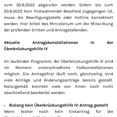
zum 30.6.2022 abgerufen werden. Sofern bis zum
20.6.2022 kein fristwahrender Bescheid zugegangen ist,
muss die Bewilligungsstelle oder Hotline kontaktiert
werden. Hier bittet das Ministerium um die Mitwirkung
der prüfenden Dritten und Antragstellenden.
Aktuelle Antragskonstellationen in der
Überbrückungshilfe IV
Im laufenden Programm, der Überbrückungshilfe IV sind
im Moment unterschiedliche Fallkonstellationen
möglich. Die Antragsfrist läuft noch, gleichzeitig sind
viele Anträge und Änderungsanträge bereits gestellt.
Naturgemäß konnten viele von ihnen noch nicht
abschließend bearbeitet werden.
•
Bislang kein Überbrückungshilfe IV-Antrag
gestellt
Wenn bisher noch kein Erstantrag für die