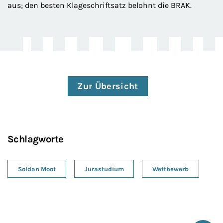
aus; den besten Klageschriftsatz belohnt die BRAK.
Zur Übersicht
Schlagworte
Soldan Moot
Jurastudium
Wettbewerb