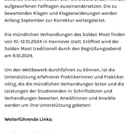
aufgeworfenen Fallfragen auseinandersetzen. Die zu
bewertenden Klagen und Klageerwiderungen werden
Anfang September zur Korrektur weitergeleitet.
Die mündlichen Verhandlungen des Soldan Moot finden
von 10.-12.10.2024 in Hannover statt. Eröffnet wird der
Soldan Moot traditionell durch den Begrüßungsabend
am 9.10.2024.
Um den Wettbewerb durchführen zu können, ist die
Unterstützung erfahrener Praktikerinnen und Praktiker
nötig, die die mündlichen Verhandlungen leiten und die
Leistungen der Studierenden in Schriftsätzen und
Verhandlungen bewerten. Anwältinnen und Anwälte
werden um ihre Unterstützung gebeten!
Weiterführende Links: