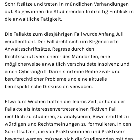
Schriftsätze und treten in mündlichen Verhandlungen
auf. So gewinnen die Studierenden frühzeitig Einblick in
die anwaltliche Tätigkeit.
Die Fallakte zum diesjährigen Fall wurde Anfang Juli
veröffentlicht. Der Fall dreht sich um KI-generierte
Anwaltsschriftsätze, Regress durch den
Rechtsschutzversicherer des Mandanten, eine
möglicherweise anwaltlich verschuldete Insolvenz und
einen Cyberangriff. Darin sind eine Reihe zivil- und
berufsrechtlicher Probleme und eine aktuelle
berufspolitische Diskussion verwoben.
Etwa fünf Wochen hatten die Teams Zeit, anhand der
Fallakte als Interessenvertreter einen fiktiven Fall
rechtlich zu studieren, zu analysieren, Beweismittel zu
würdigen und Rechtsmeinungen zu formulieren. In den
Schriftsätzen, die von Praktikerinnen und Praktikern
bewertet werden, müssen sich die Studierenden mit den