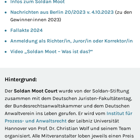
Infos zum Soldan Moot
Nachrichten aus Berlin 20/2023 v. 4.10.2023
(zu den
Gewinner:innen 2023)
Fallakte 2024
Anmeldung als Richter/in, Juror/in oder Korrektor/in
Video „Soldan Moot – Was ist das?“
Hintergrund:
Der
Soldan Moot Court
wurde von der Soldan-Stiftung
zusammen mit dem Deutschen Juristen-Fakultätentag,
der Bundesrechtsanwaltskammer und dem Deutschen
Anwaltverein ins Leben gerufen. Er wird vom
Institut für
Prozess- und Anwaltsrecht
der Leibniz Universität
Hannover von Prof. Dr. Christian Wolf und seinem Team
organisiert. Alle Mitveranstalter loben jeweils einen Preis