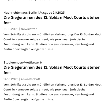
Nachrichten aus Berlin | Ausgabe 21/2025
Die Sieger:innen des 13. Soldan Moot Courts stehen
fest
15.10.2025
Newsletter
Vom Schriftsatz bis zur mündlichen Verhandlung: Der 13. Soldan Moot
Court in Hannover zeigte erneut, wie praxisnah juristische
Ausbildung sein kann. Studierende aus Hannover, Hamburg und
Berlin überzeugten auf ganzer Linie.
Studierenden-Wettbewerb
Die Sieger:innen des 13. Soldan Moot Courts stehen
fest
14.10.2025
Anwaltschaft
Vom Schriftsatz bis zur mündlichen Verhandlung: Der 13. Soldan Moot
Court in Hannover zeigte erneut, wie praxisnah juristische
Ausbildung sein kann. Studierende aus Hannover, Hamburg und
Berlin überzeugten auf ganzer Linie.