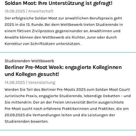
Soldan Moot: Ihre Unterstützung ist gefragt!
19.08.2025
Anwaltschaft
Der erfolgreiche Soldan Moot zur anwaltlichen Berufspraxis geht
2025 in die 13. Runde. Bei dem Wettbewerb treten Studierende in
einem fiktiven Zivilprozess gegeneinander an. Anwältinnen und
Anwälte können den Wettbewerb als Richter, Juror oder durch
Korrektur von Schriftsätzen unterstützen.
Studierenden-Wettbewerb
Berliner Pre-Moot Week: engagierte Kolleginnen
und Kollegen gesucht!
14.08.2025
Veranstaltung
Werden Sie Teil des Berliner Pre-Moots 2025 zum Soldan Moot Court!
Juristische Praxis, engagierte Studierende, lebendige Debatten – und
Sie mittendrin: Der an der Freien Universität Berlin ausgerichtete
Pre-Moot sucht noch erfahrene Praktikerinnen und Praktiker, die am
20.09.2025 die Verhandlungen leiten und die Leistungen der
Studierenden bewerten.