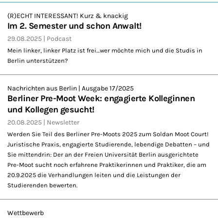
(R)ECHT INTERESSANT! Kurz & knackig
Im 2. Semester und schon Anwalt!
29.08.2025
Podcast
Mein linker, linker Platz ist frei…wer möchte mich und die Studis in
Berlin unterstützen?
Nachrichten aus Berlin | Ausgabe 17/2025
Berliner Pre-Moot Week: engagierte Kolleginnen
und Kollegen gesucht!
20.08.2025
Newsletter
Werden Sie Teil des Berliner Pre-Moots 2025 zum Soldan Moot Court!
Juristische Praxis, engagierte Studierende, lebendige Debatten – und
Sie mittendrin: Der an der Freien Universität Berlin ausgerichtete
Pre-Moot sucht noch erfahrene Praktikerinnen und Praktiker, die am
20.9.2025 die Verhandlungen leiten und die Leistungen der
Studierenden bewerten.
Wettbewerb