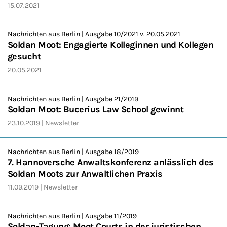
15.07.2021
Nachrichten aus Berlin | Ausgabe 10/2021 v. 20.05.2021
Soldan Moot: Engagierte Kolleginnen und Kollegen
gesucht
20.05.2021
Nachrichten aus Berlin | Ausgabe 21/2019
Soldan Moot: Bucerius Law School gewinnt
23.10.2019
Newsletter
Nachrichten aus Berlin | Ausgabe 18/2019
7. Hannoversche Anwaltskonferenz anlässlich des
Soldan Moots zur Anwaltlichen Praxis
11.09.2019
Newsletter
Nachrichten aus Berlin | Ausgabe 11/2019
Soldan-Tagung: Moot Courts in der juristischen