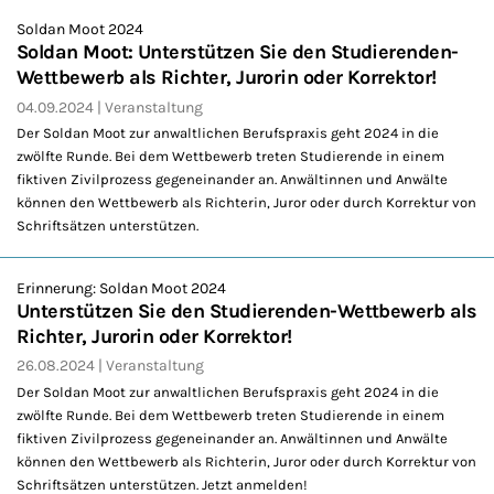
Soldan Moot 2024
Soldan Moot: Unterstützen Sie den Studierenden-
Wettbewerb als Richter, Jurorin oder Korrektor!
04.09.2024
Veranstaltung
Der Soldan Moot zur anwaltlichen Berufspraxis geht 2024 in die
zwölfte Runde. Bei dem Wettbewerb treten Studierende in einem
fiktiven Zivilprozess gegeneinander an. Anwältinnen und Anwälte
können den Wettbewerb als Richterin, Juror oder durch Korrektur von
Schriftsätzen unterstützen.
Erinnerung: Soldan Moot 2024
Unterstützen Sie den Studierenden-Wettbewerb als
Richter, Jurorin oder Korrektor!
26.08.2024
Veranstaltung
Der Soldan Moot zur anwaltlichen Berufspraxis geht 2024 in die
zwölfte Runde. Bei dem Wettbewerb treten Studierende in einem
fiktiven Zivilprozess gegeneinander an. Anwältinnen und Anwälte
können den Wettbewerb als Richterin, Juror oder durch Korrektur von
Schriftsätzen unterstützen. Jetzt anmelden!