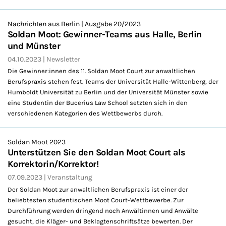
Nachrichten aus Berlin | Ausgabe 20/2023
Soldan Moot: Gewinner-Teams aus Halle, Berlin
und Münster
04.10.2023
Newsletter
Die Gewinner:innen des 11. Soldan Moot Court zur anwaltlichen
Berufspraxis stehen fest. Teams der Universität Halle-Wittenberg, der
Humboldt Universität zu Berlin und der Universität Münster sowie
eine Studentin der Bucerius Law School setzten sich in den
verschiedenen Kategorien des Wettbewerbs durch.
Soldan Moot 2023
Unterstützen Sie den Soldan Moot Court als
Korrektorin/Korrektor!
07.09.2023
Veranstaltung
Der Soldan Moot zur anwaltlichen Berufspraxis ist einer der
beliebtesten studentischen Moot Court-Wettbewerbe. Zur
Durchführung werden dringend noch Anwältinnen und Anwälte
gesucht, die Kläger- und Beklagtenschriftsätze bewerten. Der