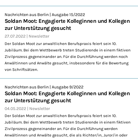
Nachrichten aus Berlin | Ausgabe 15/2022
Soldan Moot: Engagierte Kolleginnen und Kollegen
zur Unterstützung gesucht
27.07.2022
Newsletter
Der Soldan Moot zur anwaltlichen Berufspraxis feiert sein 10.
Jubiläum. Bei dem Wettbewerb treten Studierende in einem fiktiven
Zivilprozess gegeneinander an. Für die Durchführung werden noch
Anwältinnen und Anwälte gesucht, insbesondere für die Bewertung
von Schriftsätzen.
Nachrichten aus Berlin | Ausgabe 9/2022
Soldan Moot: Engagierte Kolleginnen und Kollegen
zur Unterstützung gesucht
04.05.2022
Newsletter
Der Soldan Moot zur anwaltlichen Berufspraxis feiert sein 10.
Jubiläum. Bei dem Wettbewerb treten Studierende in einem fiktiven
Zivilprozess gegeneinander an. Für die Durchführung werden
Anwältinnen und Anwälte gesucht, die als Richter/in, Juror/in oder