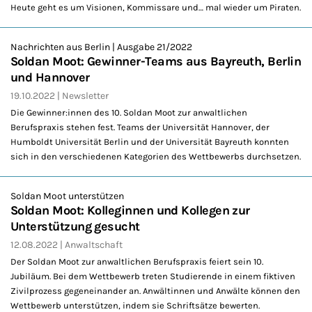
Heute geht es um Visionen, Kommissare und… mal wieder um Piraten.
Nachrichten aus Berlin | Ausgabe 21/2022
Soldan Moot: Gewinner-Teams aus Bayreuth, Berlin
und Hannover
19.10.2022
Newsletter
Die Gewinner:innen des 10. Soldan Moot zur anwaltlichen
Berufspraxis stehen fest. Teams der Universität Hannover, der
Humboldt Universität Berlin und der Universität Bayreuth konnten
sich in den verschiedenen Kategorien des Wettbewerbs durchsetzen.
Soldan Moot unterstützen
Soldan Moot: Kolleginnen und Kollegen zur
Unterstützung gesucht
12.08.2022
Anwaltschaft
Der Soldan Moot zur anwaltlichen Berufspraxis feiert sein 10.
Jubiläum. Bei dem Wettbewerb treten Studierende in einem fiktiven
Zivilprozess gegeneinander an. Anwältinnen und Anwälte können den
Wettbewerb unterstützen, indem sie Schriftsätze bewerten.