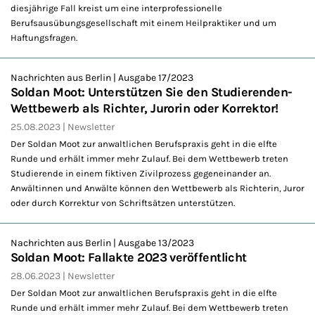
diesjährige Fall kreist um eine interprofessionelle
Berufsausübungsgesellschaft mit einem Heilpraktiker und um
Haftungsfragen.
Nachrichten aus Berlin | Ausgabe 17/2023
Soldan Moot: Unterstützen Sie den Studierenden-
Wettbewerb als Richter, Jurorin oder Korrektor!
25.08.2023
Newsletter
Der Soldan Moot zur anwaltlichen Berufspraxis geht in die elfte
Runde und erhält immer mehr Zulauf. Bei dem Wettbewerb treten
Studierende in einem fiktiven Zivilprozess gegeneinander an.
Anwältinnen und Anwälte können den Wettbewerb als Richterin, Juror
oder durch Korrektur von Schriftsätzen unterstützen.
Nachrichten aus Berlin | Ausgabe 13/2023
Soldan Moot: Fallakte 2023 veröffentlicht
28.06.2023
Newsletter
Der Soldan Moot zur anwaltlichen Berufspraxis geht in die elfte
Runde und erhält immer mehr Zulauf. Bei dem Wettbewerb treten