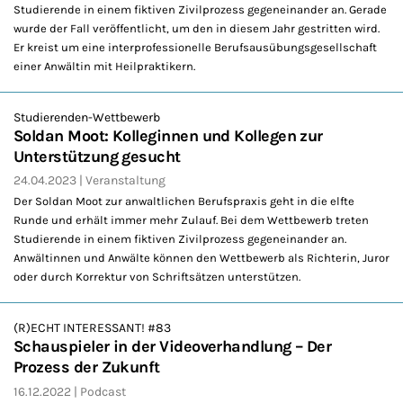
Studierende in einem fiktiven Zivilprozess gegeneinander an. Gerade
wurde der Fall veröffentlicht, um den in diesem Jahr gestritten wird.
Er kreist um eine interprofessionelle Berufsausübungsgesellschaft
einer Anwältin mit Heilpraktikern.
Studierenden-Wettbewerb
Soldan Moot: Kolleginnen und Kollegen zur
Unterstützung gesucht
24.04.2023
Veranstaltung
Der Soldan Moot zur anwaltlichen Berufspraxis geht in die elfte
Runde und erhält immer mehr Zulauf. Bei dem Wettbewerb treten
Studierende in einem fiktiven Zivilprozess gegeneinander an.
Anwältinnen und Anwälte können den Wettbewerb als Richterin, Juror
oder durch Korrektur von Schriftsätzen unterstützen.
(R)ECHT INTERESSANT! #83
Schauspieler in der Videoverhandlung – Der
Prozess der Zukunft
16.12.2022
Podcast