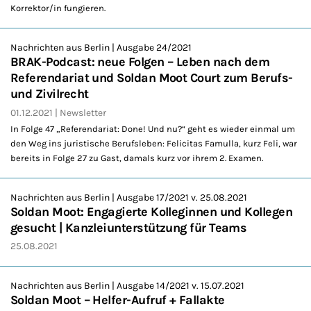
Korrektor/in fungieren.
Nachrichten aus Berlin | Ausgabe 24/2021
BRAK-Podcast: neue Folgen – Leben nach dem
Referendariat und Soldan Moot Court zum Berufs-
und Zivilrecht
01.12.2021
Newsletter
In Folge 47 „Referendariat: Done! Und nu?“ geht es wieder einmal um
den Weg ins juristische Berufsleben: Felicitas Famulla, kurz Feli, war
bereits in Folge 27 zu Gast, damals kurz vor ihrem 2. Examen.
Nachrichten aus Berlin | Ausgabe 17/2021 v. 25.08.2021
Soldan Moot: Engagierte Kolleginnen und Kollegen
gesucht | Kanzleiunterstützung für Teams
25.08.2021
Nachrichten aus Berlin | Ausgabe 14/2021 v. 15.07.2021
Soldan Moot – Helfer-Aufruf + Fallakte