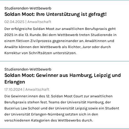
Studierenden-Wettbewerb
Soldan Moot: Ihre Unterstützung ist gefragt!
02.04.2025
Anwaltschaft
Der erfolgreiche Soldan Moot zur anwaltlichen Berufspraxis geht
2025 in die 13. Runde. Bei dem Wettbewerb treten Studierende in
einem fiktiven Zivilprozess gegeneinander an. Anwältinnen und
Anwälte können den Wettbewerb als Richter, Juror oder durch
Korrektur von Schriftsätzen unterstützen.
Studierenden-Wettbewerb
Soldan Moot: Gewinner aus Hamburg, Leipzig und
Erlangen
17.10.2024
Anwaltschaft
Die Gewinner:innen des 12. Soldan Moot Court zur anwaltlichen
Berufspraxis stehen fest. Teams der Universität Hamburg, der
Bucerius Law School und der Universität Leipzig sowie ein Student
der Universität Erlangen-Nürnberg setzten sich in den
verschiedenen Kategorien des Wettbewerbs durch.