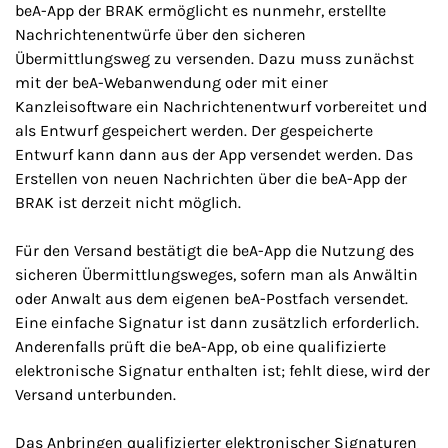
beA-App der BRAK ermöglicht es nunmehr, erstellte
Nachrichtenentwürfe über den sicheren
Übermittlungsweg zu versenden. Dazu muss zunächst
mit der beA-Webanwendung oder mit einer
Kanzleisoftware ein Nachrichtenentwurf vorbereitet und
als Entwurf gespeichert werden. Der gespeicherte
Entwurf kann dann aus der App versendet werden. Das
Erstellen von neuen Nachrichten über die beA-App der
BRAK ist derzeit nicht möglich.
Für den Versand bestätigt die beA-App die Nutzung des
sicheren Übermittlungsweges, sofern man als Anwältin
oder Anwalt aus dem eigenen beA-Postfach versendet.
Eine einfache Signatur ist dann zusätzlich erforderlich.
Anderenfalls prüft die beA-App, ob eine qualifizierte
elektronische Signatur enthalten ist; fehlt diese, wird der
Versand unterbunden.
Das Anbringen qualifizierter elektronischer Signaturen