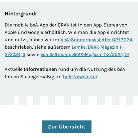
Hintergrund:
Die mobile beA-App der BRAK ist in den App-Stores von
Apple und Google erhältlich. Wie man die App einrichtet
und nutzt, haben wir im
beA-Sondernewsletter 02/2024
beschrieben, siehe außerdem
Lemke, BRAK-Magazin 1-
2/2024, 3
sowie
von Seltmann, BRAK-Magazin 1-2/2024, 14
.
Aktuelle
Informationen
rund um die Nutzung des beA
finden Sie regelmäßig im
beA-Newsletter
.
Zur Übersicht