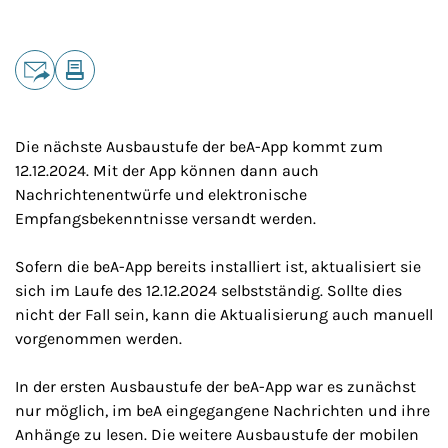
Teilen
E-Mail
Drucken
Die nächste Ausbaustufe der beA-App kommt zum
12.12.2024. Mit der App können dann auch
Nachrichtenentwürfe und elektronische
Empfangsbekenntnisse versandt werden.
Sofern die beA-App bereits installiert ist, aktualisiert sie
sich im Laufe des 12.12.2024 selbstständig. Sollte dies
nicht der Fall sein, kann die Aktualisierung auch manuell
vorgenommen werden.
In der ersten Ausbaustufe der beA-App war es zunächst
nur möglich, im beA eingegangene Nachrichten und ihre
Anhänge zu lesen. Die weitere Ausbaustufe der mobilen