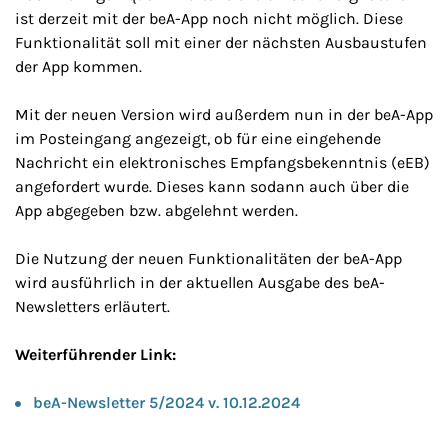
ist derzeit mit der beA-App noch nicht möglich. Diese
Funktionalität soll mit einer der nächsten Ausbaustufen
der App kommen.
Mit der neuen Version wird außerdem nun in der beA-App
im Posteingang angezeigt, ob für eine eingehende
Nachricht ein elektronisches Empfangsbekenntnis (eEB)
angefordert wurde. Dieses kann sodann auch über die
App abgegeben bzw. abgelehnt werden.
Die Nutzung der neuen Funktionalitäten der beA-App
wird ausführlich in der aktuellen Ausgabe des beA-
Newsletters erläutert.
Weiterführender Link:
beA-Newsletter 5/2024 v. 10.12.2024