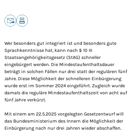
Teilen
E-Mail
Drucken
Wer besonders gut integriert ist und besonders gute
Sprachkenntnisse hat, kann nach § 10 III
Staatsangehörigkeitsgesetz (StAG) schneller
eingebürgert werden. Die Mindestaufenthaltsdauer
beträgt in solchen Fällen nur drei statt der regulären fünf
Jahre. Diese Möglichkeit der schnelleren Einbürgerung
wurde erst im Sommer 2024 eingeführt. Zugleich wurde
damals die reguläre Mindestaufenthaltszeit von acht auf
fünf Jahre verkürzt.
Mit einem am 22.5.2025 vorgelegten Gesetzentwurf will
das Bundesministerium des Innern die Möglichkeit der
Einbürgerung nach nur drei Jahren wieder abschaffen.