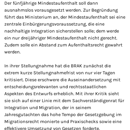
Der fünfjährige Mindestaufenthalt soll dann
ausnahmslos vorausgesetzt werden. Zur Begründung
führt das Ministerium an, der Mindestaufenthalt sei eine
zentrale Einbürgerungsvoraussetzung, die eine
nachhaltige Integration sicherstellen solle; dem werde
ein nur dreijähriger Mindestaufenthalt nicht gerecht.
Zudem solle ein Abstand zum Aufenthaltsrecht gewahrt
werden.
In ihrer Stellungnahme hat die BRAK zunächst die
extrem kurze Stellungnahmefrist von nur vier Tagen
kritisiert. Diese erschwere die Auseinandersetzung mit
entscheidungsrelevanten und rechtsstaatlichen
Aspekten des Entwurfs erheblich. Mit ihrer Kritik sieht
sie sich auf einer Linie mit dem Sachverständigenrat für
Integration und Migration, der in seinem
Jahresgutachten das hohe Tempo der Gesetzgebung im
Migrationsrecht monierte und Praxischecks sowie eine
effektivere Umsetzung von Gesetzen forderte.