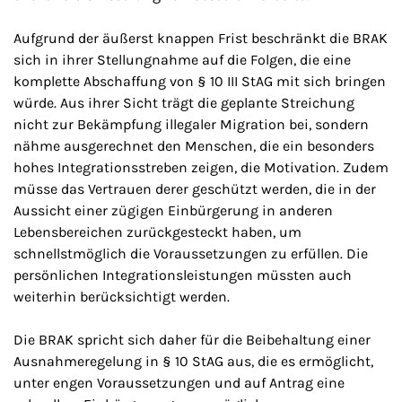
Aufgrund der äußerst knappen Frist beschränkt die BRAK
sich in ihrer Stellungnahme auf die Folgen, die eine
komplette Abschaffung von § 10 III StAG mit sich bringen
würde. Aus ihrer Sicht trägt die geplante Streichung
nicht zur Bekämpfung illegaler Migration bei, sondern
nähme ausgerechnet den Menschen, die ein besonders
hohes Integrationsstreben zeigen, die Motivation. Zudem
müsse das Vertrauen derer geschützt werden, die in der
Aussicht einer zügigen Einbürgerung in anderen
Lebensbereichen zurückgesteckt haben, um
schnellstmöglich die Voraussetzungen zu erfüllen. Die
persönlichen Integrationsleistungen müssten auch
weiterhin berücksichtigt werden.
Die BRAK spricht sich daher für die Beibehaltung einer
Ausnahmeregelung in § 10 StAG aus, die es ermöglicht,
unter engen Voraussetzungen und auf Antrag eine