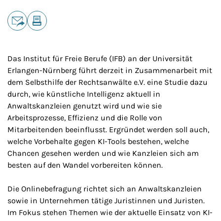
Teilen
E-Mail
Drucken
Das Institut für Freie Berufe (IFB) an der Universität
Erlangen-Nürnberg führt derzeit in Zusammenarbeit mit
dem Selbsthilfe der Rechtsanwälte e.V. eine Studie dazu
durch, wie künstliche Intelligenz aktuell in
Anwaltskanzleien genutzt wird und wie sie
Arbeitsprozesse, Effizienz und die Rolle von
Mitarbeitenden beeinflusst. Ergründet werden soll auch,
welche Vorbehalte gegen KI-Tools bestehen, welche
Chancen gesehen werden und wie Kanzleien sich am
besten auf den Wandel vorbereiten können.
Die Onlinebefragung richtet sich an Anwaltskanzleien
sowie in Unternehmen tätige Juristinnen und Juristen.
Im Fokus stehen Themen wie der aktuelle Einsatz von KI-