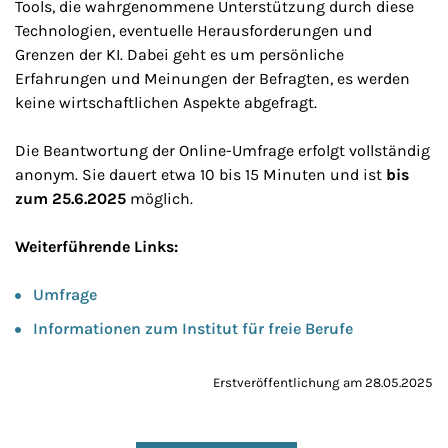
Tools, die wahrgenommene Unterstützung durch diese
Technologien, eventuelle Herausforderungen und
Grenzen der KI. Dabei geht es um persönliche
Erfahrungen und Meinungen der Befragten, es werden
keine wirtschaftlichen Aspekte abgefragt.
Die Beantwortung der Online-Umfrage erfolgt vollständig
anonym. Sie dauert etwa 10 bis 15 Minuten und ist
bis
zum 25.6.2025
möglich.
Weiterführende Links:
Umfrage
Informationen zum Institut für freie Berufe
Erstveröffentlichung am 28.05.2025