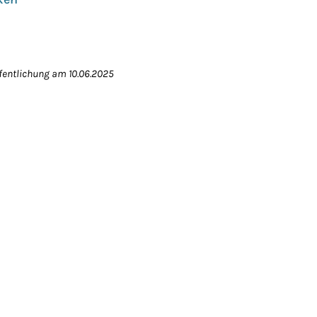
fentlichung am 10.06.2025