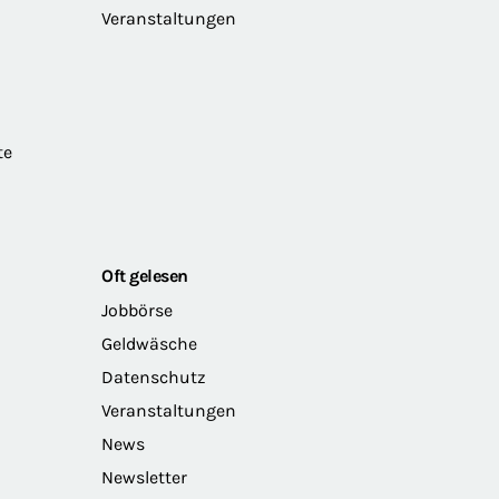
Veranstaltungen
te
Oft gelesen
Jobbörse
Geldwäsche
Datenschutz
Veranstaltungen
News
Newsletter