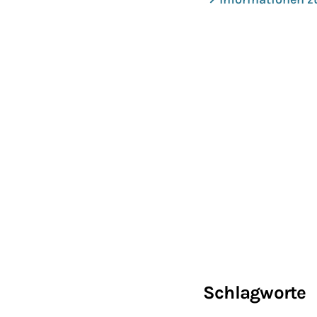
Schlagworte