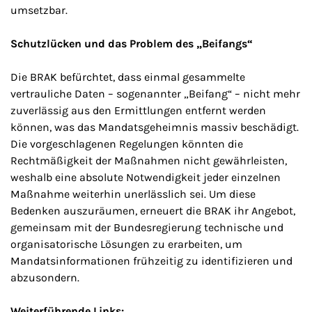
umsetzbar.
Schutzlücken und das Problem des „Beifangs“
Die BRAK befürchtet, dass einmal gesammelte
vertrauliche Daten – sogenannter „Beifang“ – nicht mehr
zuverlässig aus den Ermittlungen entfernt werden
können, was das Mandatsgeheimnis massiv beschädigt.
Die vorgeschlagenen Regelungen könnten die
Rechtmäßigkeit der Maßnahmen nicht gewährleisten,
weshalb eine absolute Notwendigkeit jeder einzelnen
Maßnahme weiterhin unerlässlich sei. Um diese
Bedenken auszuräumen, erneuert die BRAK ihr Angebot,
gemeinsam mit der Bundesregierung technische und
organisatorische Lösungen zu erarbeiten, um
Mandatsinformationen frühzeitig zu identifizieren und
abzusondern.
Weiterführende Links: