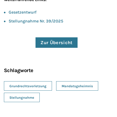
Gesetzentwurf
Stellungnahme Nr. 39/2025
Zur Übersicht
Schlagworte
Grundrechtsverletzung
Mandatsgeheimnis
Stellungnahme