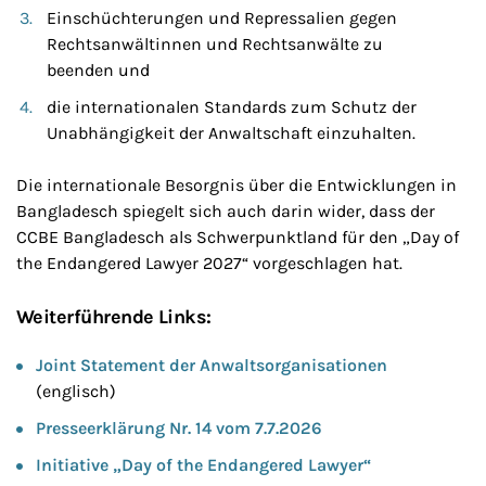
Einschüchterungen und Repressalien gegen
Rechtsanwältinnen und Rechtsanwälte zu
beenden und
die internationalen Standards zum Schutz der
Unabhängigkeit der Anwaltschaft einzuhalten.
Die internationale Besorgnis über die Entwicklungen in
Bangladesch spiegelt sich auch darin wider, dass der
CCBE Bangladesch als Schwerpunktland für den „Day of
the Endangered Lawyer 2027“ vorgeschlagen hat.
Weiterführende Links:
Joint Statement der Anwaltsorganisationen
(englisch)
Presseerklärung Nr. 14 vom 7.7.2026
Initiative „Day of the Endangered Lawyer“