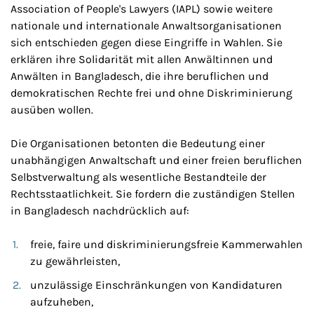
Association of People's Lawyers (IAPL) sowie weitere
nationale und internationale Anwaltsorganisationen
sich entschieden gegen diese Eingriffe in Wahlen. Sie
erklären ihre Solidarität mit allen Anwältinnen und
Anwälten in Bangladesch, die ihre beruflichen und
demokratischen Rechte frei und ohne Diskriminierung
ausüben wollen.
Die Organisationen betonten die Bedeutung einer
unabhängigen Anwaltschaft und einer freien beruflichen
Selbstverwaltung als wesentliche Bestandteile der
Rechtsstaatlichkeit. Sie fordern die zuständigen Stellen
in Bangladesch nachdrücklich auf:
freie, faire und diskriminierungsfreie Kammerwahlen
zu gewährleisten,
unzulässige Einschränkungen von Kandidaturen
aufzuheben,