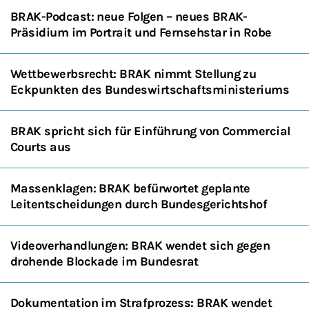
BRAK-Podcast: neue Folgen – neues BRAK-
Präsidium im Portrait und Fernsehstar in Robe
Wettbewerbsrecht: BRAK nimmt Stellung zu
Eckpunkten des Bundeswirtschaftsministeriums
BRAK spricht sich für Einführung von Commercial
Courts aus
Massenklagen: BRAK befürwortet geplante
Leitentscheidungen durch Bundesgerichtshof
Videoverhandlungen: BRAK wendet sich gegen
drohende Blockade im Bundesrat
Dokumentation im Strafprozess: BRAK wendet