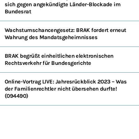
sich gegen angekündigte Länder-Blockade im
Bundesrat
Wachstumschancengesetz: BRAK fordert erneut
Wahrung des Mandatsgeheimnisses
BRAK begrüßt einheitlichen elektronischen
Rechtsverkehr für Bundesgerichte
Online-Vortrag LIVE: Jahresrückblick 2023 – Was
der Familienrechtler nicht übersehen durfte!
(094490)