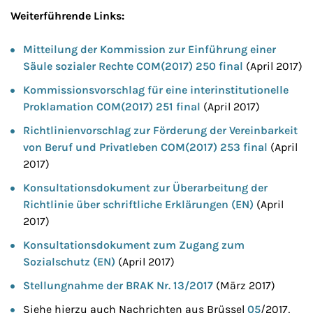
Weiterführende Links:
Mitteilung der Kommission zur Einführung einer
Säule sozialer Rechte COM(2017) 250 final
(April 2017)
Kommissionsvorschlag für eine interinstitutionelle
Proklamation COM(2017) 251 final
(April 2017)
Richtlinienvorschlag zur Förderung der Vereinbarkeit
von Beruf und Privatleben COM(2017) 253 final
(April
2017)
Konsultationsdokument zur Überarbeitung der
Richtlinie über schriftliche Erklärungen (EN)
(April
2017)
Konsultationsdokument zum Zugang zum
Sozialschutz (EN)
(April 2017)
Stellungnahme der BRAK Nr. 13/2017
(März 2017)
Siehe hierzu auch Nachrichten aus Brüssel
05
/2017,