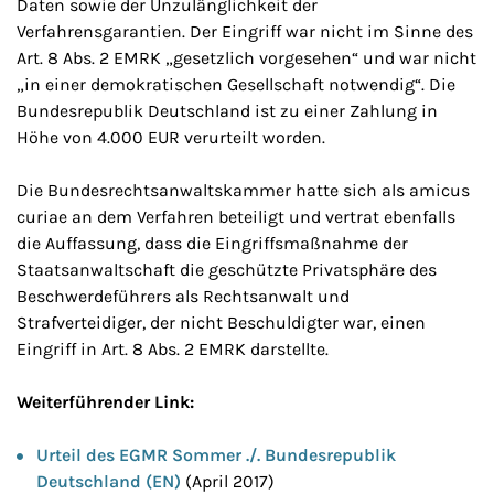
Daten sowie der Unzulänglichkeit der
Verfahrensgarantien. Der Eingriff war nicht im Sinne des
Art. 8 Abs. 2 EMRK „gesetzlich vorgesehen“ und war nicht
„in einer demokratischen Gesellschaft notwendig“. Die
Bundesrepublik Deutschland ist zu einer Zahlung in
Höhe von 4.000 EUR verurteilt worden.
Die Bundesrechtsanwaltskammer hatte sich als amicus
curiae an dem Verfahren beteiligt und vertrat ebenfalls
die Auffassung, dass die Eingriffsmaßnahme der
Staatsanwaltschaft die geschützte Privatsphäre des
Beschwerdeführers als Rechtsanwalt und
Strafverteidiger, der nicht Beschuldigter war, einen
Eingriff in Art. 8 Abs. 2 EMRK darstellte.
Weiterführender Link:
Urteil des EGMR Sommer ./. Bundesrepublik
Deutschland (EN)
(April 2017)