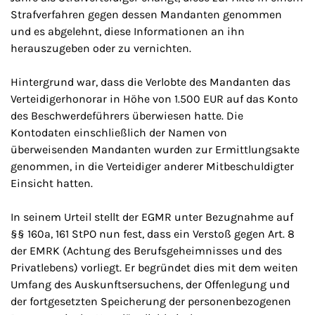
Strafverfahren gegen dessen Mandanten genommen
und es abgelehnt, diese Informationen an ihn
herauszugeben oder zu vernichten.
Hintergrund war, dass die Verlobte des Mandanten das
Verteidigerhonorar in Höhe von 1.500 EUR auf das Konto
des Beschwerdeführers überwiesen hatte. Die
Kontodaten einschließlich der Namen von
überweisenden Mandanten wurden zur Ermittlungsakte
genommen, in die Verteidiger anderer Mitbeschuldigter
Einsicht hatten.
In seinem Urteil stellt der EGMR unter Bezugnahme auf
§§ 160a, 161 StPO nun fest, dass ein Verstoß gegen Art. 8
der EMRK (Achtung des Berufsgeheimnisses und des
Privatlebens) vorliegt. Er begründet dies mit dem weiten
Umfang des Auskunftsersuchens, der Offenlegung und
der fortgesetzten Speicherung der personenbezogenen