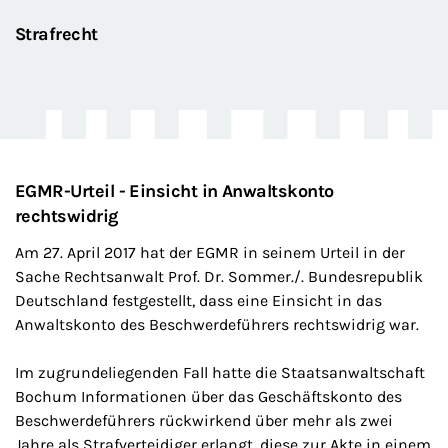
Strafrecht
EGMR-Urteil - Einsicht in Anwaltskonto
rechtswidrig
Am 27. April 2017 hat der EGMR in seinem Urteil in der
Sache Rechtsanwalt Prof. Dr. Sommer./. Bundesrepublik
Deutschland festgestellt, dass eine Einsicht in das
Anwaltskonto des Beschwerdeführers rechtswidrig war.
Im zugrundeliegenden Fall hatte die Staatsanwaltschaft
Bochum Informationen über das Geschäftskonto des
Beschwerdeführers rückwirkend über mehr als zwei
Jahre als Strafverteidiger erlangt, diese zur Akte in einem