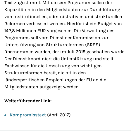
Text zugestimmt. Mit diesem Programm sollen die
Kapazitäten in den Mitgliedstaaten zur Durchführung
von institutionellen, administrativen und strukturellen
Reformen verbessert werden. Hierfür ist ein Budget von
142,8 Millionen EUR vorgesehen. Die Verwaltung des
Programms soll vom Dienst der Kommission zur
Unterstützung von Strukturreformen (SRSS)
übernommen werden, der im Juli 2015 geschaffen wurde.
Der Dienst koordiniert die Unterstützung und stellt
Fachwissen für die Umsetzung von wichtigen
Strukturreformen bereit, die oft in den
länderspezifischen Empfehlungen der EU an die
Mitgliedstaaten aufgezeigt werden.
Weiterführender Link:
Kompromisstext
(April 2017)