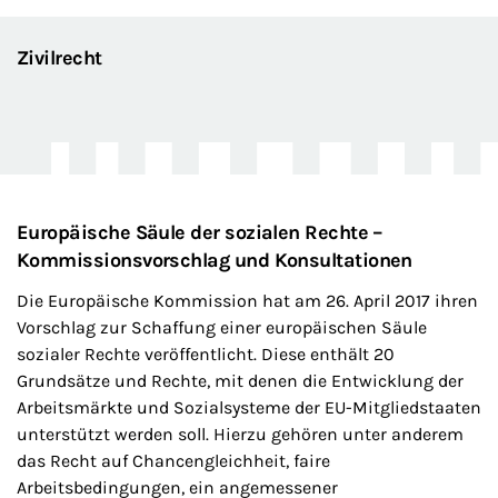
Zivilrecht
Europäische Säule der sozialen Rechte –
Kommissionsvorschlag und Konsultationen
Die Europäische Kommission hat am 26. April 2017 ihren
Vorschlag zur Schaffung einer europäischen Säule
sozialer Rechte veröffentlicht. Diese enthält 20
Grundsätze und Rechte, mit denen die Entwicklung der
Arbeitsmärkte und Sozialsysteme der EU-Mitgliedstaaten
unterstützt werden soll. Hierzu gehören unter anderem
das Recht auf Chancengleichheit, faire
Arbeitsbedingungen, ein angemessener