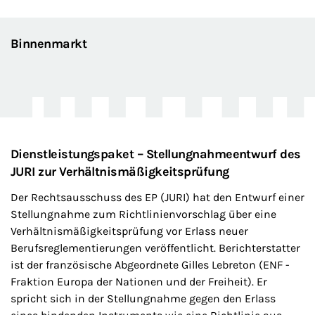
Binnenmarkt
Dienstleistungspaket – Stellungnahmeentwurf des
JURI zur Verhältnismäßigkeitsprüfung
Der Rechtsausschuss des EP (JURI) hat den Entwurf einer
Stellungnahme zum Richtlinienvorschlag über eine
Verhältnismäßigkeitsprüfung vor Erlass neuer
Berufsreglementierungen veröffentlicht. Berichterstatter
ist der französische Abgeordnete Gilles Lebreton (ENF -
Fraktion Europa der Nationen und der Freiheit). Er
spricht sich in der Stellungnahme gegen den Erlass