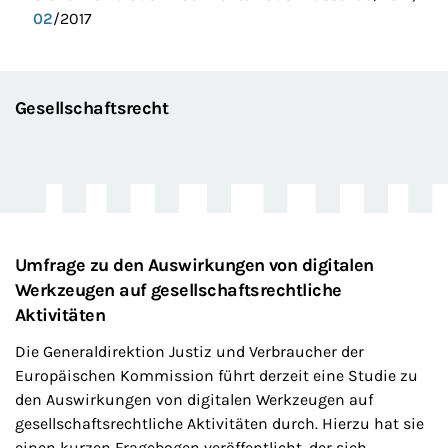
02
/2017
Gesellschaftsrecht
Umfrage zu den Auswirkungen von digitalen
Werkzeugen auf gesellschaftsrechtliche
Aktivitäten
Die Generaldirektion Justiz und Verbraucher der
Europäischen Kommission führt derzeit eine Studie zu
den Auswirkungen von digitalen Werkzeugen auf
gesellschaftsrechtliche Aktivitäten durch. Hierzu hat sie
einen kurzen Fragebogen veröffentlicht, der sich