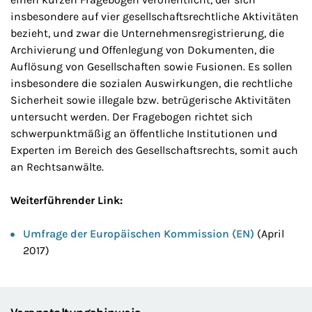
insbesondere auf vier gesellschaftsrechtliche Aktivitäten
bezieht, und zwar die Unternehmensregistrierung, die
Archivierung und Offenlegung von Dokumenten, die
Auflösung von Gesellschaften sowie Fusionen. Es sollen
insbesondere die sozialen Auswirkungen, die rechtliche
Sicherheit sowie illegale bzw. betrügerische Aktivitäten
untersucht werden. Der Fragebogen richtet sich
schwerpunktmäßig an öffentliche Institutionen und
Experten im Bereich des Gesellschaftsrechts, somit auch
an Rechtsanwälte.
Weiterführender Link:
Umfrage der Europäischen Kommission (EN)
(April
2017)