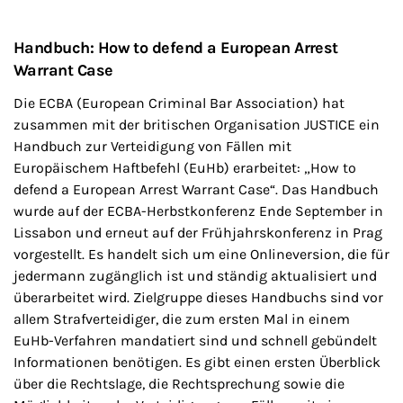
Handbuch: How to defend a European Arrest
Warrant Case
Die ECBA (European Criminal Bar Association) hat
zusammen mit der britischen Organisation JUSTICE ein
Handbuch zur Verteidigung von Fällen mit
Europäischem Haftbefehl (EuHb) erarbeitet: „How to
defend a European Arrest Warrant Case“. Das Handbuch
wurde auf der ECBA-Herbstkonferenz Ende September in
Lissabon und erneut auf der Frühjahrskonferenz in Prag
vorgestellt. Es handelt sich um eine Onlineversion, die für
jedermann zugänglich ist und ständig aktualisiert und
überarbeitet wird. Zielgruppe dieses Handbuchs sind vor
allem Strafverteidiger, die zum ersten Mal in einem
EuHb-Verfahren mandatiert sind und schnell gebündelt
Informationen benötigen. Es gibt einen ersten Überblick
über die Rechtslage, die Rechtsprechung sowie die