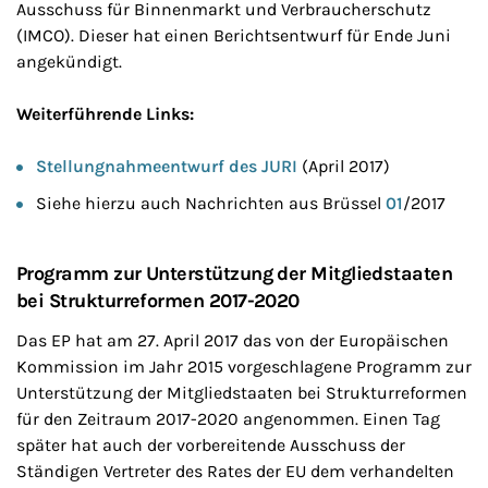
Ausschuss für Binnenmarkt und Verbraucherschutz
(IMCO). Dieser hat einen Berichtsentwurf für Ende Juni
angekündigt.
Weiterführende Links:
Stellungnahmeentwurf des JURI
(April 2017)
Siehe hierzu auch Nachrichten aus Brüssel
01
/2017
Programm zur Unterstützung der Mitgliedstaaten
bei Strukturreformen 2017-2020
Das EP hat am 27. April 2017 das von der Europäischen
Kommission im Jahr 2015 vorgeschlagene Programm zur
Unterstützung der Mitgliedstaaten bei Strukturreformen
für den Zeitraum 2017-2020 angenommen. Einen Tag
später hat auch der vorbereitende Ausschuss der
Ständigen Vertreter des Rates der EU dem verhandelten