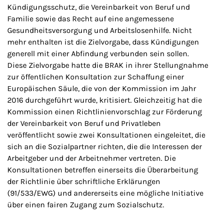
Kündigungsschutz, die Vereinbarkeit von Beruf und
Familie sowie das Recht auf eine angemessene
Gesundheitsversorgung und Arbeitslosenhilfe. Nicht
mehr enthalten ist die Zielvorgabe, dass Kündigungen
generell mit einer Abfindung verbunden sein sollen.
Diese Zielvorgabe hatte die BRAK in ihrer Stellungnahme
zur öffentlichen Konsultation zur Schaffung einer
Europäischen Säule, die von der Kommission im Jahr
2016 durchgeführt wurde, kritisiert. Gleichzeitig hat die
Kommission einen Richtlinienvorschlag zur Förderung
der Vereinbarkeit von Beruf und Privatleben
veröffentlicht sowie zwei Konsultationen eingeleitet, die
sich an die Sozialpartner richten, die die Interessen der
Arbeitgeber und der Arbeitnehmer vertreten. Die
Konsultationen betreffen einerseits die Überarbeitung
der Richtlinie über schriftliche Erklärungen
(91/533/EWG) und andererseits eine mögliche Initiative
über einen fairen Zugang zum Sozialschutz.