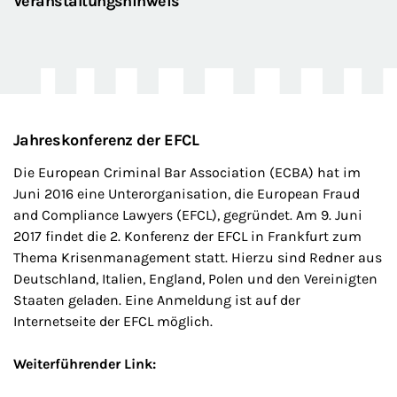
Veranstaltungshinweis
Jahreskonferenz der EFCL
Die European Criminal Bar Association (ECBA) hat im
Juni 2016 eine Unterorganisation, die European Fraud
and Compliance Lawyers (EFCL), gegründet. Am 9. Juni
2017 findet die 2. Konferenz der EFCL in Frankfurt zum
Thema Krisenmanagement statt. Hierzu sind Redner aus
Deutschland, Italien, England, Polen und den Vereinigten
Staaten geladen. Eine Anmeldung ist auf der
Internetseite der EFCL möglich.
Weiterführender Link: