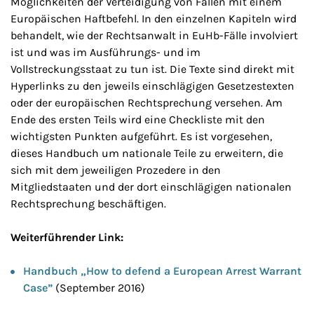
Möglichkeiten der Verteidigung von Fällen mit einem
Europäischen Haftbefehl. In den einzelnen Kapiteln wird
behandelt, wie der Rechtsanwalt in EuHb-Fälle involviert
ist und was im Ausführungs- und im
Vollstreckungsstaat zu tun ist. Die Texte sind direkt mit
Hyperlinks zu den jeweils einschlägigen Gesetzestexten
oder der europäischen Rechtsprechung versehen. Am
Ende des ersten Teils wird eine Checkliste mit den
wichtigsten Punkten aufgeführt. Es ist vorgesehen,
dieses Handbuch um nationale Teile zu erweitern, die
sich mit dem jeweiligen Prozedere in den
Mitgliedstaaten und der dort einschlägigen nationalen
Rechtsprechung beschäftigen.
Weiterführender Link:
Handbuch „How to defend a European Arrest Warrant
Case”
(September 2016)