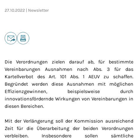
27.10.2022
Newsletter
Teilen
E-Mail
Drucken
Die Verordnungen zielen darauf ab, für bestimmte
Vereinbarungen Ausnahmen nach Abs. 3 für das
Kartellverbot des Art. 101 Abs. 1 AEUV zu schaffen.
Begründet werden diese Ausnahmen mit möglichen
Effizienzgewinnen, beispielsweise durch
innovationsfördernde Wirkungen von Vereinbarungen in
diesen Bereichen.
Mit der Verlängerung soll der Kommission ausreichend
Zeit für die Überarbeitung der beiden Verordnungen
verbleiben. Insbesondere sollen sämtliche