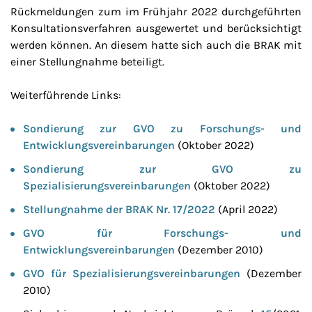
Rückmeldungen zum im Frühjahr 2022 durchgeführten
Konsultationsverfahren ausgewertet und berücksichtigt
werden können. An diesem hatte sich auch die BRAK mit
einer Stellungnahme beteiligt.
Weiterführende Links:
Sondierung zur GVO zu Forschungs- und
Entwicklungsvereinbarungen
(Oktober 2022)
Sondierung zur GVO zu
Spezialisierungsvereinbarungen
(Oktober 2022)
Stellungnahme der BRAK Nr. 17/2022
(April 2022)
GVO für Forschungs- und
Entwicklungsvereinbarungen
(Dezember 2010)
GVO für Spezialisierungsvereinbarungen
(Dezember
2010)