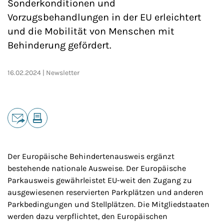
Sonderkonditionen und
Vorzugsbehandlungen in der EU erleichtert
und die Mobilität von Menschen mit
Behinderung gefördert.
16.02.2024
Newsletter
Teilen
E-Mail
Drucken
Der Europäische Behindertenausweis ergänzt
bestehende nationale Ausweise. Der Europäische
Parkausweis gewährleistet EU-weit den Zugang zu
ausgewiesenen reservierten Parkplätzen und anderen
Parkbedingungen und Stellplätzen. Die Mitgliedstaaten
werden dazu verpflichtet, den Europäischen