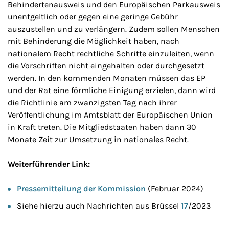
Behindertenausweis und den Europäischen Parkausweis
unentgeltlich oder gegen eine geringe Gebühr
auszustellen und zu verlängern. Zudem sollen Menschen
mit Behinderung die Möglichkeit haben, nach
nationalem Recht rechtliche Schritte einzuleiten, wenn
die Vorschriften nicht eingehalten oder durchgesetzt
werden. In den kommenden Monaten müssen das EP
und der Rat eine förmliche Einigung erzielen, dann wird
die Richtlinie am zwanzigsten Tag nach ihrer
Veröffentlichung im Amtsblatt der Europäischen Union
in Kraft treten. Die Mitgliedstaaten haben dann 30
Monate Zeit zur Umsetzung in nationales Recht.
Weiterführender Link:
Pressemitteilung der Kommission
(Februar 2024)
Siehe hierzu auch Nachrichten aus Brüssel
17
/2023