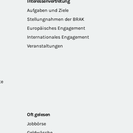
Interessenvertretung
Aufgaben und Ziele
Stellungnahmen der BRAK
Europäisches Engagement
Internationales Engagement
Veranstaltungen
te
Oft gelesen
Jobbörse
Geldwäsche