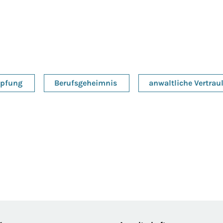
pfung
Berufsgeheimnis
anwaltliche Vertraul