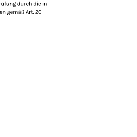
üfung durch die in
gen gemäß Art. 20